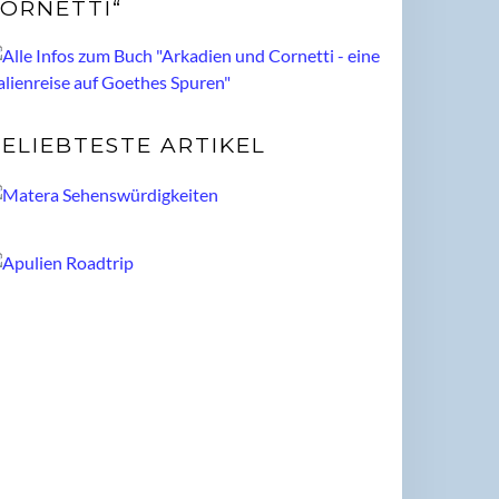
ORNETTI“
ELIEBTESTE ARTIKEL