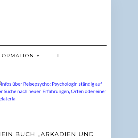
FORMATION
EIN BUCH „ARKADIEN UND