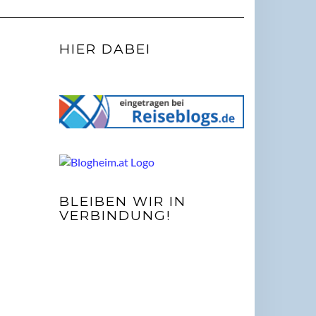
HIER DABEI
BLEIBEN WIR IN
VERBINDUNG!