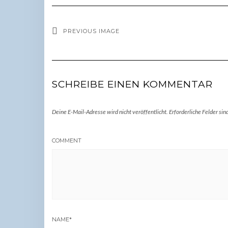
PREVIOUS IMAGE
SCHREIBE EINEN KOMMENTAR
Deine E-Mail-Adresse wird nicht veröffentlicht.
Erforderliche Felder sin
COMMENT
NAME
*