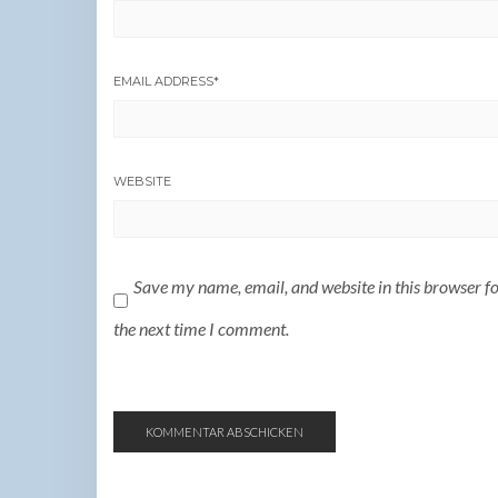
EMAIL ADDRESS
*
WEBSITE
Save my name, email, and website in this browser f
the next time I comment.