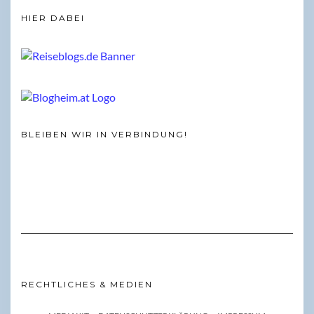
HIER DABEI
BLEIBEN WIR IN VERBINDUNG!
RECHTLICHES & MEDIEN