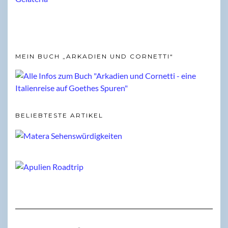
MEIN BUCH „ARKADIEN UND CORNETTI“
BELIEBTESTE ARTIKEL