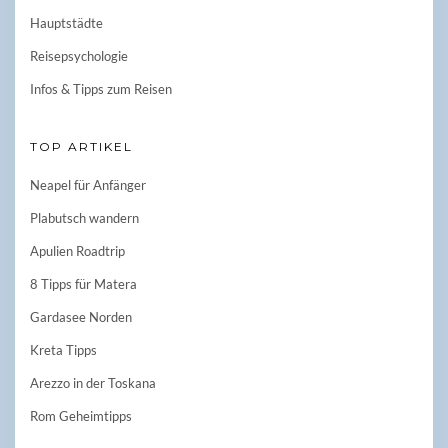
Hauptstädte
Reisepsychologie
Infos & Tipps zum Reisen
TOP ARTIKEL
Neapel für Anfänger
Plabutsch wandern
Apulien Roadtrip
8 Tipps für Matera
Gardasee Norden
Kreta Tipps
Arezzo in der Toskana
Rom Geheimtipps