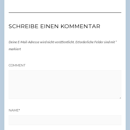
SCHREIBE EINEN KOMMENTAR
Deine E-Mail-Adresse wird nicht veröffentlicht.
Erforderliche Felder sind mit
*
markiert
COMMENT
NAME
*