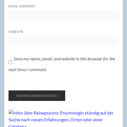
EMAIL ADDRESS
*
WEBSITE
Save my name, email, and website in this browser for the
next time I comment.