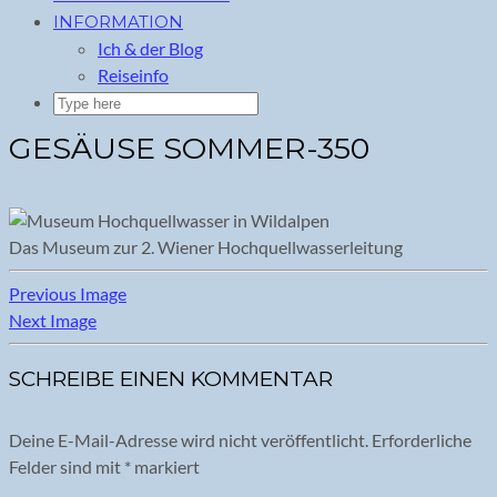
INFORMATION
Ich & der Blog
Reiseinfo
GESÄUSE SOMMER-350
Das Museum zur 2. Wiener Hochquellwasserleitung
Previous Image
Next Image
SCHREIBE EINEN KOMMENTAR
Deine E-Mail-Adresse wird nicht veröffentlicht.
Erforderliche
Felder sind mit
*
markiert