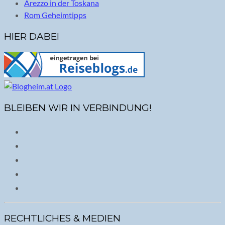
Arezzo in der Toskana
Rom Geheimtipps
HIER DABEI
BLEIBEN WIR IN VERBINDUNG!
RECHTLICHES & MEDIEN