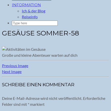
INFORMATION
Ich & der Blog
Reiseinfo
GESÄUSE SOMMER-58
Große und kleine Abenteuer warten auf dich
Previous Image
Next Image
SCHREIBE EINEN KOMMENTAR
Deine E-Mail-Adresse wird nicht veröffentlicht.
Erforderliche
Felder sind mit
*
markiert