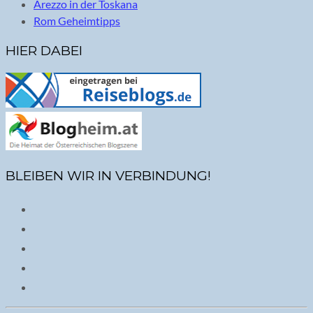
Arezzo in der Toskana
Rom Geheimtipps
HIER DABEI
BLEIBEN WIR IN VERBINDUNG!