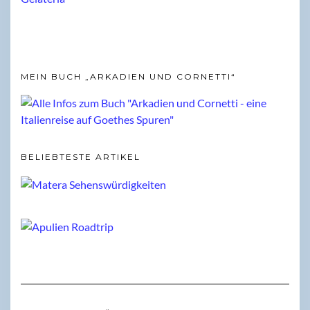
MEIN BUCH „ARKADIEN UND CORNETTI“
BELIEBTESTE ARTIKEL