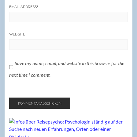
EMAIL ADDRESS
*
WEBSITE
Save my name, email, and website in this browser for the
next time I comment.