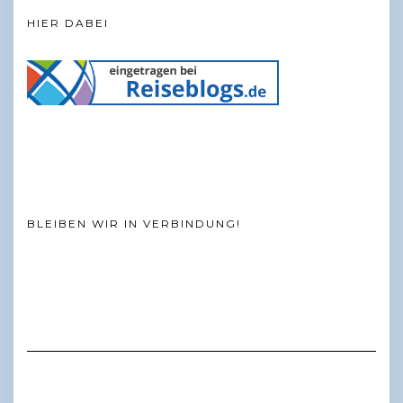
HIER DABEI
BLEIBEN WIR IN VERBINDUNG!