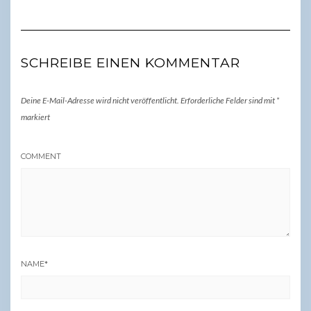
SCHREIBE EINEN KOMMENTAR
Deine E-Mail-Adresse wird nicht veröffentlicht.
Erforderliche Felder sind mit
*
markiert
COMMENT
NAME
*