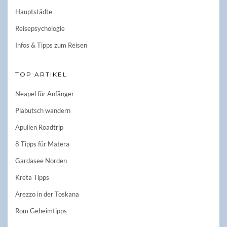
Hauptstädte
Reisepsychologie
Infos & Tipps zum Reisen
TOP ARTIKEL
Neapel für Anfänger
Plabutsch wandern
Apulien Roadtrip
8 Tipps für Matera
Gardasee Norden
Kreta Tipps
Arezzo in der Toskana
Rom Geheimtipps