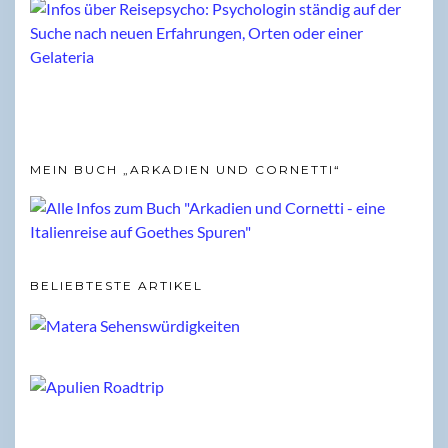
MEIN BUCH „ARKADIEN UND CORNETTI“
BELIEBTESTE ARTIKEL