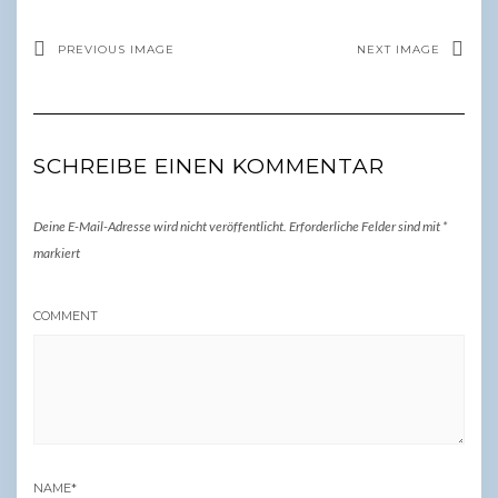
PREVIOUS IMAGE
NEXT IMAGE
SCHREIBE EINEN KOMMENTAR
Deine E-Mail-Adresse wird nicht veröffentlicht.
Erforderliche Felder sind mit
*
markiert
COMMENT
NAME
*