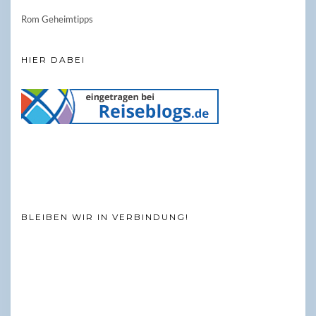
Rom Geheimtipps
HIER DABEI
BLEIBEN WIR IN VERBINDUNG!