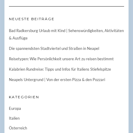
NEUESTE BEITRÄGE
Bad Radkersburg Urlaub mit Kind | Sehenswürdigkeiten, Aktivitäten
& Ausflüge
Die spannendsten Stadtviertel und Straßen in Neapel
Reisetypen: Wie Persönlichkeit unsere Art zu reisen bestimmt
Kalabrien Rundreise: Tipps und Infos für Italiens Stiefelspitze
Neapels Untergrund | Von der ersten Pizza & den Pozzari
KATEGORIEN
Europa
Italien
Österreich