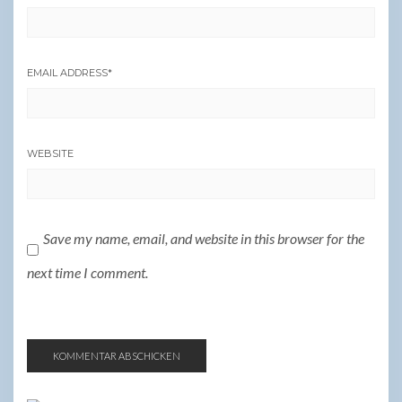
EMAIL ADDRESS
*
WEBSITE
Save my name, email, and website in this browser for the
next time I comment.