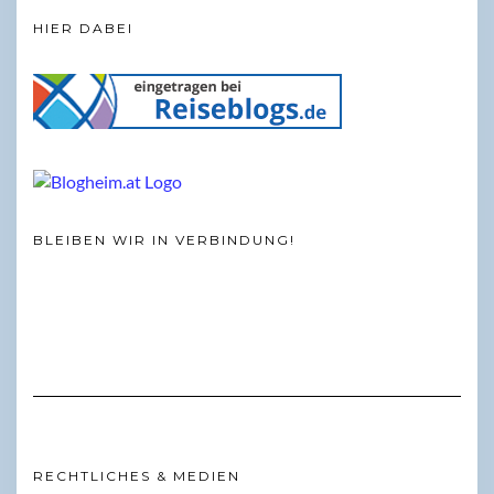
HIER DABEI
BLEIBEN WIR IN VERBINDUNG!
RECHTLICHES & MEDIEN