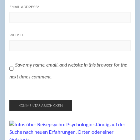
EMAIL ADDRESS
*
WEBSITE
Save my name, email, and website in this browser for the
next time I comment.