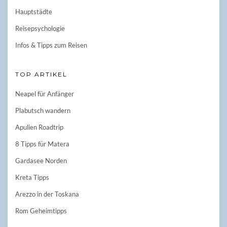
Hauptstädte
Reisepsychologie
Infos & Tipps zum Reisen
TOP ARTIKEL
Neapel für Anfänger
Plabutsch wandern
Apulien Roadtrip
8 Tipps für Matera
Gardasee Norden
Kreta Tipps
Arezzo in der Toskana
Rom Geheimtipps