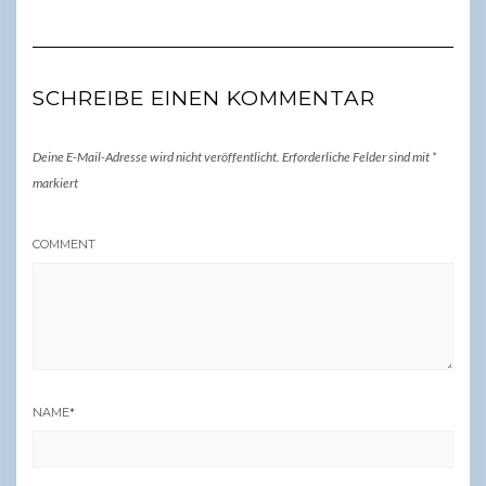
SCHREIBE EINEN KOMMENTAR
Deine E-Mail-Adresse wird nicht veröffentlicht.
Erforderliche Felder sind mit
*
markiert
COMMENT
NAME
*