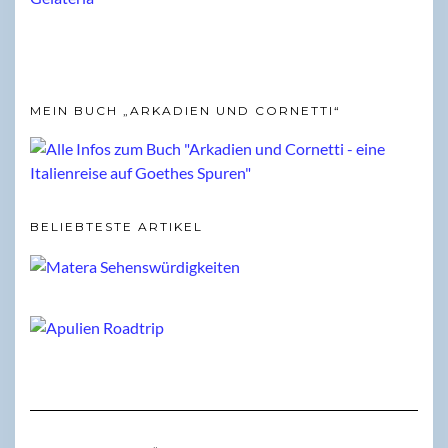
MEIN BUCH „ARKADIEN UND CORNETTI“
BELIEBTESTE ARTIKEL