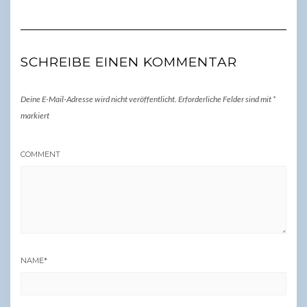
SCHREIBE EINEN KOMMENTAR
Deine E-Mail-Adresse wird nicht veröffentlicht.
Erforderliche Felder sind mit
*
markiert
COMMENT
NAME
*