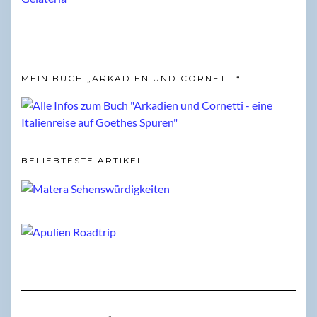
MEIN BUCH „ARKADIEN UND CORNETTI“
BELIEBTESTE ARTIKEL