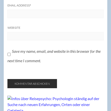
EMAIL ADDRESS
*
WEBSITE
Save my name, email, and website in this browser for the
next time I comment.