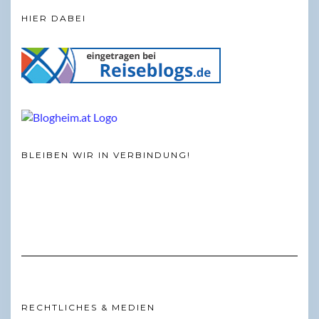
HIER DABEI
BLEIBEN WIR IN VERBINDUNG!
RECHTLICHES & MEDIEN