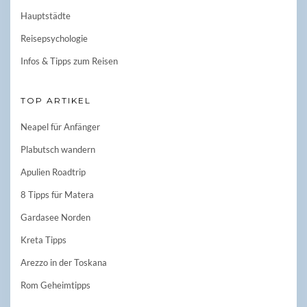
Hauptstädte
Reisepsychologie
Infos & Tipps zum Reisen
TOP ARTIKEL
Neapel für Anfänger
Plabutsch wandern
Apulien Roadtrip
8 Tipps für Matera
Gardasee Norden
Kreta Tipps
Arezzo in der Toskana
Rom Geheimtipps