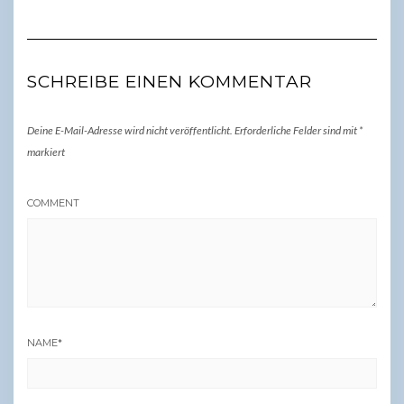
SCHREIBE EINEN KOMMENTAR
Deine E-Mail-Adresse wird nicht veröffentlicht.
Erforderliche Felder sind mit
*
markiert
COMMENT
NAME
*