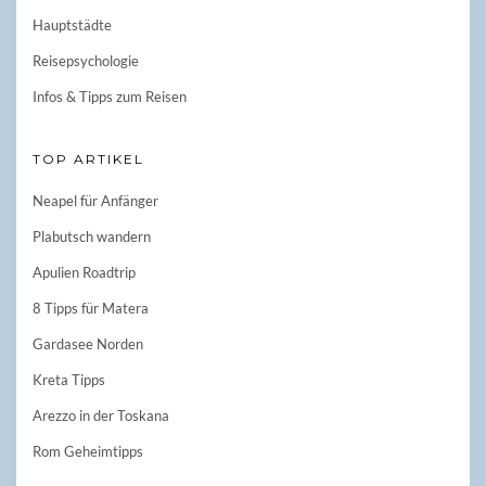
Hauptstädte
Reisepsychologie
Infos & Tipps zum Reisen
TOP ARTIKEL
Neapel für Anfänger
Plabutsch wandern
Apulien Roadtrip
8 Tipps für Matera
Gardasee Norden
Kreta Tipps
Arezzo in der Toskana
Rom Geheimtipps