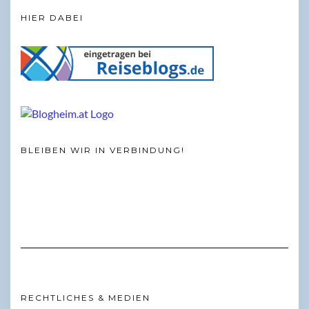
HIER DABEI
BLEIBEN WIR IN VERBINDUNG!
RECHTLICHES & MEDIEN