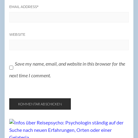
EMAIL ADDRESS
*
WEBSITE
Save my name, email, and website in this browser for the
next time I comment.