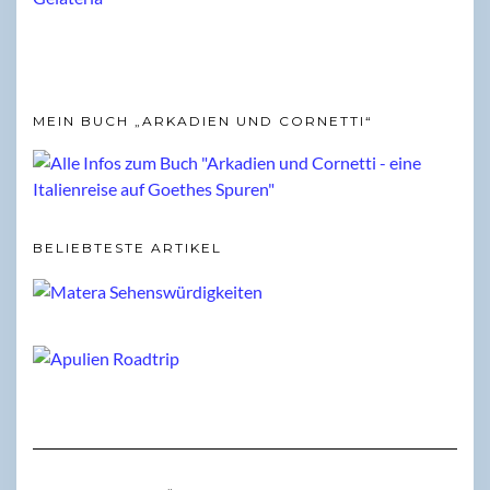
MEIN BUCH „ARKADIEN UND CORNETTI“
BELIEBTESTE ARTIKEL