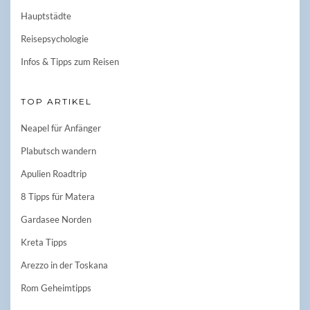
Hauptstädte
Reisepsychologie
Infos & Tipps zum Reisen
TOP ARTIKEL
Neapel für Anfänger
Plabutsch wandern
Apulien Roadtrip
8 Tipps für Matera
Gardasee Norden
Kreta Tipps
Arezzo in der Toskana
Rom Geheimtipps