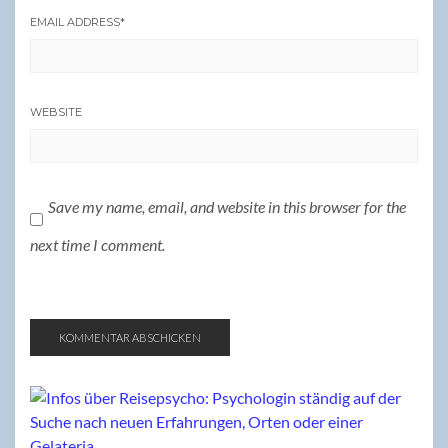
EMAIL ADDRESS
*
WEBSITE
Save my name, email, and website in this browser for the
next time I comment.