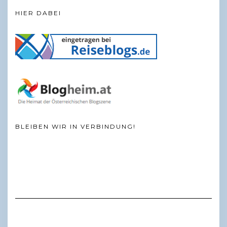
HIER DABEI
BLEIBEN WIR IN VERBINDUNG!