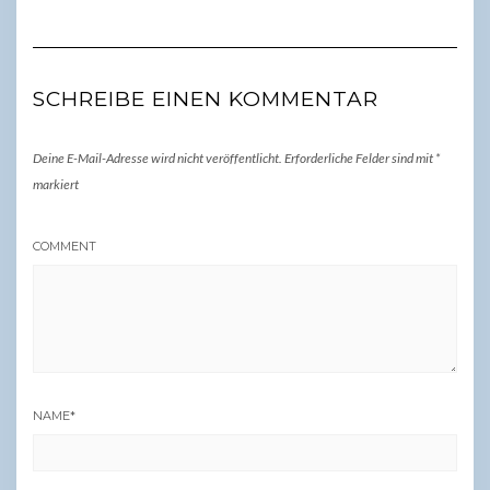
SCHREIBE EINEN KOMMENTAR
Deine E-Mail-Adresse wird nicht veröffentlicht.
Erforderliche Felder sind mit
*
markiert
COMMENT
NAME
*