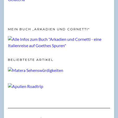
MEIN BUCH „ARKADIEN UND CORNETTI“
BELIEBTESTE ARTIKEL