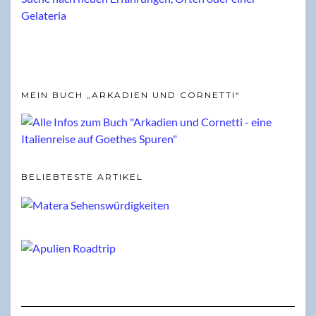
MEIN BUCH „ARKADIEN UND CORNETTI“
BELIEBTESTE ARTIKEL