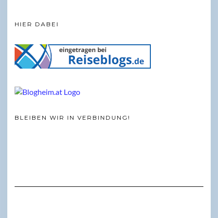
HIER DABEI
BLEIBEN WIR IN VERBINDUNG!