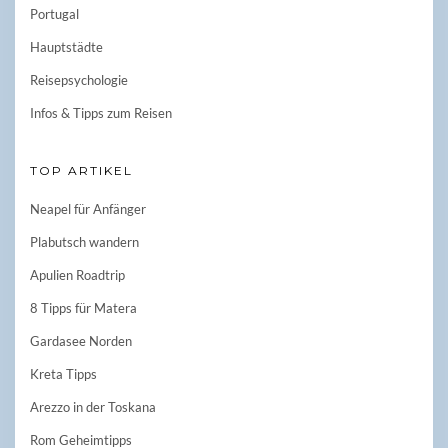
Portugal
Hauptstädte
Reisepsychologie
Infos & Tipps zum Reisen
TOP ARTIKEL
Neapel für Anfänger
Plabutsch wandern
Apulien Roadtrip
8 Tipps für Matera
Gardasee Norden
Kreta Tipps
Arezzo in der Toskana
Rom Geheimtipps