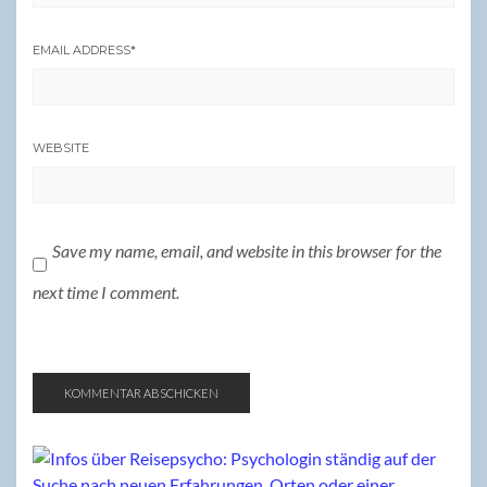
EMAIL ADDRESS
*
WEBSITE
Save my name, email, and website in this browser for the
next time I comment.