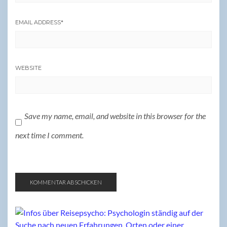
EMAIL ADDRESS
*
WEBSITE
Save my name, email, and website in this browser for the
next time I comment.