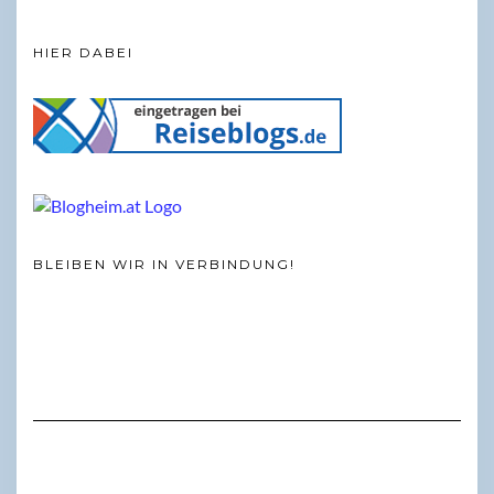
HIER DABEI
BLEIBEN WIR IN VERBINDUNG!