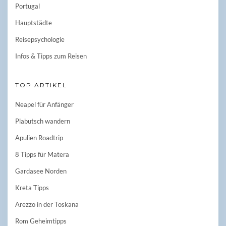
Portugal
Hauptstädte
Reisepsychologie
Infos & Tipps zum Reisen
TOP ARTIKEL
Neapel für Anfänger
Plabutsch wandern
Apulien Roadtrip
8 Tipps für Matera
Gardasee Norden
Kreta Tipps
Arezzo in der Toskana
Rom Geheimtipps