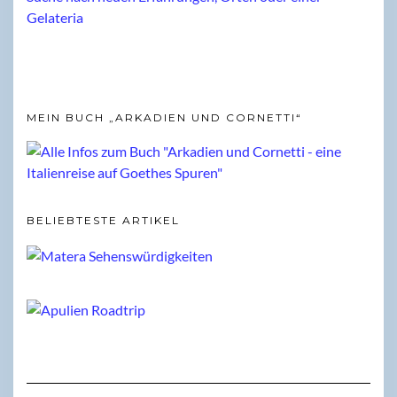
MEIN BUCH „ARKADIEN UND CORNETTI“
BELIEBTESTE ARTIKEL