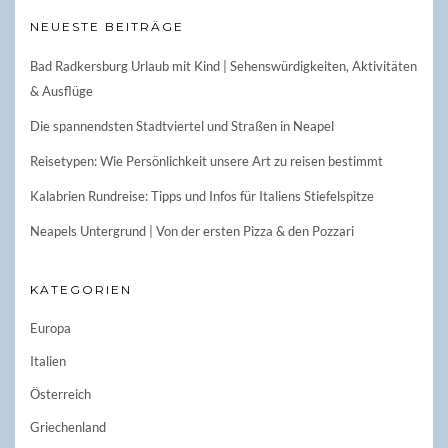
NEUESTE BEITRÄGE
Bad Radkersburg Urlaub mit Kind | Sehenswürdigkeiten, Aktivitäten
& Ausflüge
Die spannendsten Stadtviertel und Straßen in Neapel
Reisetypen: Wie Persönlichkeit unsere Art zu reisen bestimmt
Kalabrien Rundreise: Tipps und Infos für Italiens Stiefelspitze
Neapels Untergrund | Von der ersten Pizza & den Pozzari
KATEGORIEN
Europa
Italien
Österreich
Griechenland