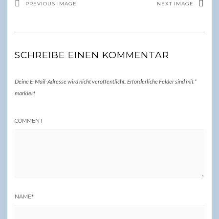
PREVIOUS IMAGE
NEXT IMAGE
SCHREIBE EINEN KOMMENTAR
Deine E-Mail-Adresse wird nicht veröffentlicht.
Erforderliche Felder sind mit
*
markiert
COMMENT
NAME
*