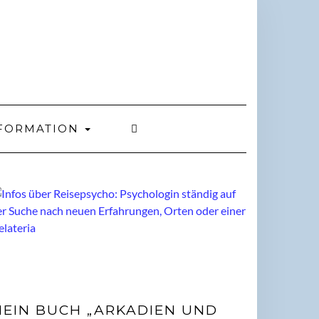
FORMATION
EIN BUCH „ARKADIEN UND