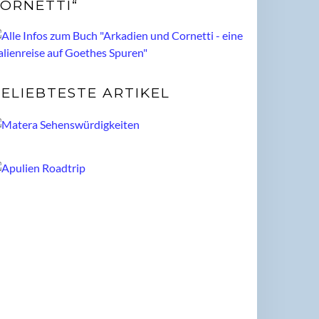
ORNETTI“
ELIEBTESTE ARTIKEL