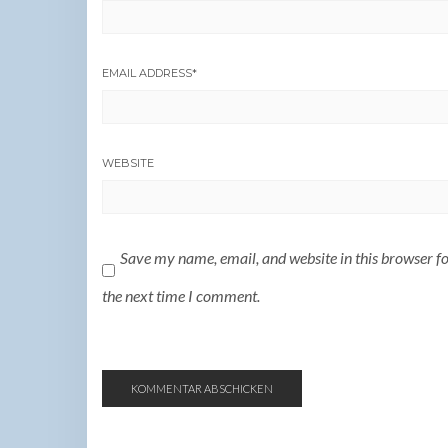
EMAIL ADDRESS
*
WEBSITE
Save my name, email, and website in this browser f
the next time I comment.