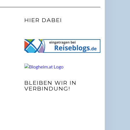
HIER DABEI
BLEIBEN WIR IN
VERBINDUNG!