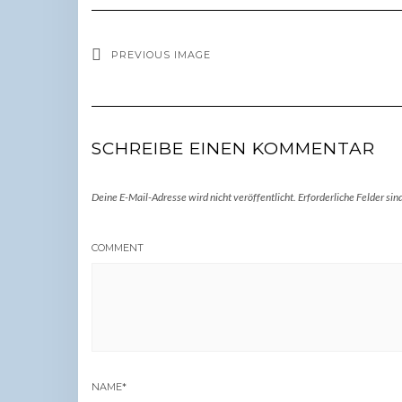
PREVIOUS IMAGE
SCHREIBE EINEN KOMMENTAR
Deine E-Mail-Adresse wird nicht veröffentlicht.
Erforderliche Felder sin
COMMENT
NAME
*