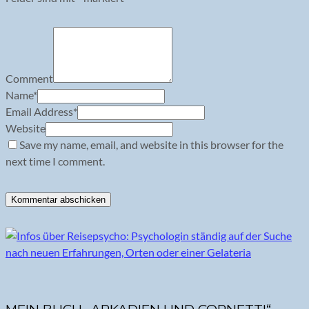
Comment
Name
*
Email Address
*
Website
Save my name, email, and website in this browser for the
next time I comment.