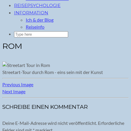
REISEPSYCHOLOGIE
INFORMATION
Ich & der Blog
Reiseinfo
ROM
Streetart-Tour durch Rom - eins sein mit der Kunst
Previous Image
Next Image
SCHREIBE EINEN KOMMENTAR
Deine E-Mail-Adresse wird nicht veröffentlicht.
Erforderliche
Felder sind mit
*
markiert