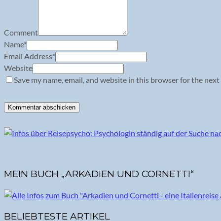
Comment
Name
*
Email Address
*
Website
Save my name, email, and website in this browser for the next
MEIN BUCH „ARKADIEN UND CORNETTI“
BELIEBTESTE ARTIKEL