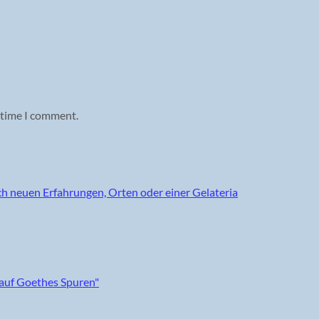
 time I comment.