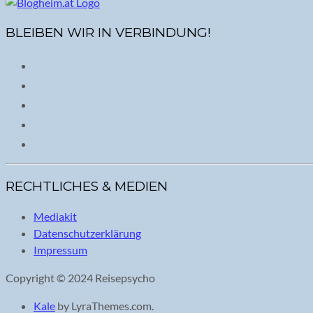
BLEIBEN WIR IN VERBINDUNG!
RECHTLICHES & MEDIEN
Mediakit
Datenschutzerklärung
Impressum
Copyright © 2024 Reisepsycho
Kale
by LyraThemes.com.