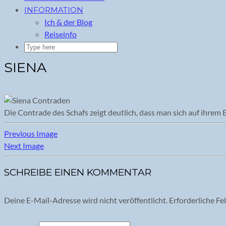
INFORMATION
Ich & der Blog
Reiseinfo
SIENA
Die Contrade des Schafs zeigt deutlich, dass man sich auf ihrem
Previous Image
Next Image
SCHREIBE EINEN KOMMENTAR
Deine E-Mail-Adresse wird nicht veröffentlicht.
Erforderliche Fe