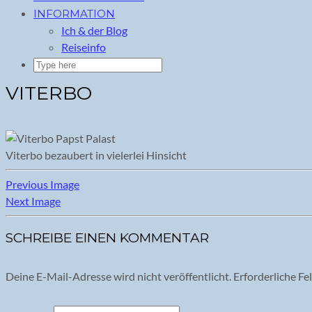
INFORMATION
Ich & der Blog
Reiseinfo
VITERBO
Viterbo bezaubert in vielerlei Hinsicht
Previous Image
Next Image
SCHREIBE EINEN KOMMENTAR
Deine E-Mail-Adresse wird nicht veröffentlicht.
Erforderliche Fe