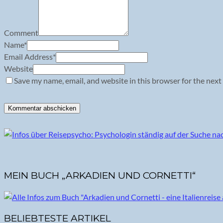
Comment
Name
*
Email Address
*
Website
Save my name, email, and website in this browser for the next
MEIN BUCH „ARKADIEN UND CORNETTI“
BELIEBTESTE ARTIKEL