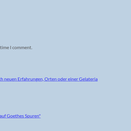
 time I comment.