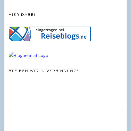
HIER DABEI
BLEIBEN WIR IN VERBINDUNG!