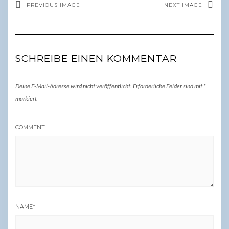
PREVIOUS IMAGE
NEXT IMAGE
SCHREIBE EINEN KOMMENTAR
Deine E-Mail-Adresse wird nicht veröffentlicht.
Erforderliche Felder sind mit
*
markiert
COMMENT
NAME
*