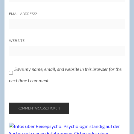
EMAIL ADDRESS
*
WEBSITE
Save my name, email, and website in this browser for the
next time I comment.