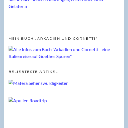
MEIN BUCH „ARKADIEN UND CORNETTI“
BELIEBTESTE ARTIKEL