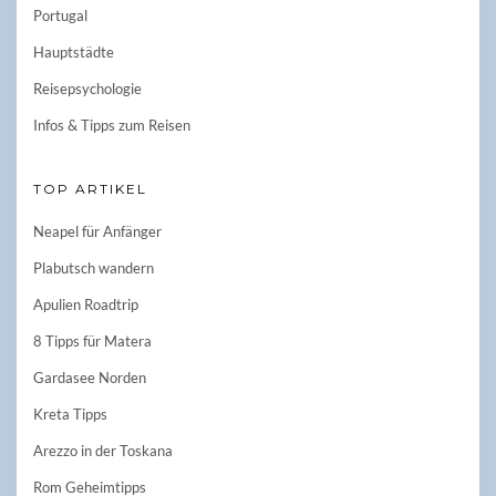
Portugal
Hauptstädte
Reisepsychologie
Infos & Tipps zum Reisen
TOP ARTIKEL
Neapel für Anfänger
Plabutsch wandern
Apulien Roadtrip
8 Tipps für Matera
Gardasee Norden
Kreta Tipps
Arezzo in der Toskana
Rom Geheimtipps