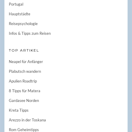
Portugal
Hauptstädte
Reisepsychologie
Infos & Tipps zum Reisen
TOP ARTIKEL
Neapel für Anfänger
Plabutsch wandern
Apulien Roadtrip
8 Tipps für Matera
Gardasee Norden
Kreta Tipps
Arezzo in der Toskana
Rom Geheimtipps