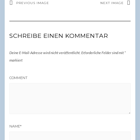
PREVIOUS IMAGE
NEXT IMAGE
SCHREIBE EINEN KOMMENTAR
Deine E-Mail-Adresse wird nicht veröffentlicht.
Erforderliche Felder sind mit
*
markiert
COMMENT
NAME
*