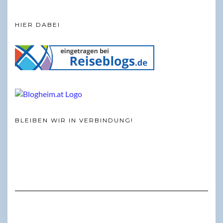
HIER DABEI
BLEIBEN WIR IN VERBINDUNG!