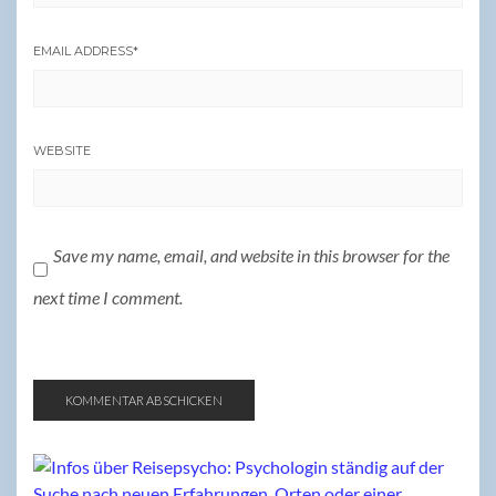
EMAIL ADDRESS
*
WEBSITE
Save my name, email, and website in this browser for the
next time I comment.