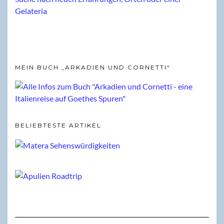
MEIN BUCH „ARKADIEN UND CORNETTI“
BELIEBTESTE ARTIKEL