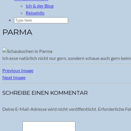
Ich & der Blog
Reiseinfo
PARMA
Ich esse natürlich nicht nur gern, sondern schaue auch gern bei
Previous Image
Next Image
SCHREIBE EINEN KOMMENTAR
Deine E-Mail-Adresse wird nicht veröffentlicht.
Erforderliche Fe