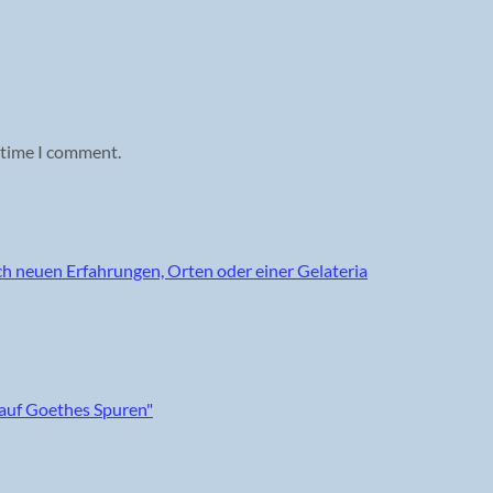
 time I comment.