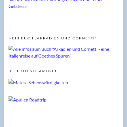
MEIN BUCH „ARKADIEN UND CORNETTI“
BELIEBTESTE ARTIKEL