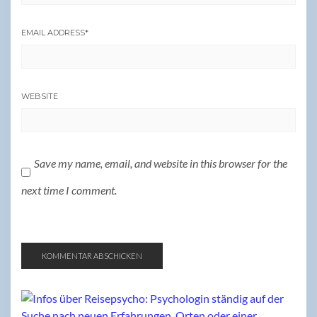
EMAIL ADDRESS
*
WEBSITE
Save my name, email, and website in this browser for the
next time I comment.