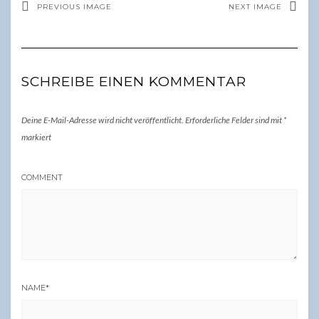
PREVIOUS IMAGE
NEXT IMAGE
SCHREIBE EINEN KOMMENTAR
Deine E-Mail-Adresse wird nicht veröffentlicht.
Erforderliche Felder sind mit
*
markiert
COMMENT
NAME
*