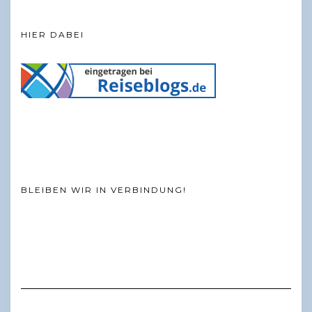
HIER DABEI
BLEIBEN WIR IN VERBINDUNG!