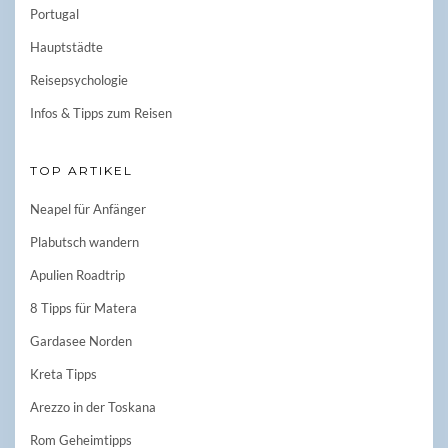
Portugal
Hauptstädte
Reisepsychologie
Infos & Tipps zum Reisen
TOP ARTIKEL
Neapel für Anfänger
Plabutsch wandern
Apulien Roadtrip
8 Tipps für Matera
Gardasee Norden
Kreta Tipps
Arezzo in der Toskana
Rom Geheimtipps