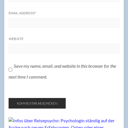
EMAIL ADDRESS
*
WEBSITE
Save my name, email, and website in this browser for the
next time I comment.