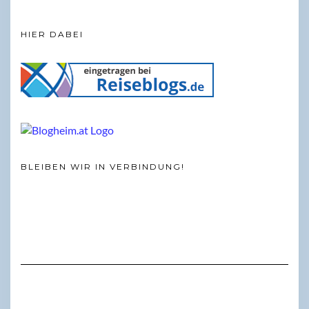
HIER DABEI
BLEIBEN WIR IN VERBINDUNG!