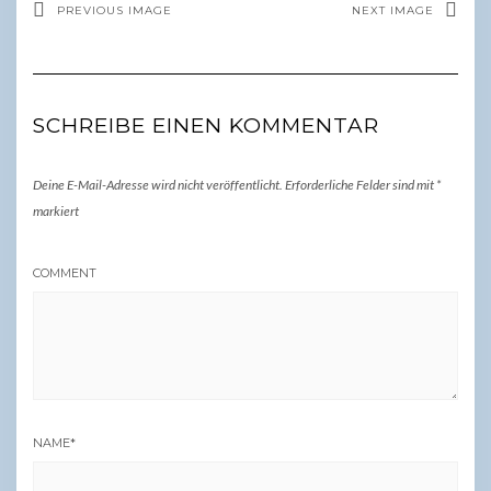
PREVIOUS IMAGE
NEXT IMAGE
SCHREIBE EINEN KOMMENTAR
Deine E-Mail-Adresse wird nicht veröffentlicht.
Erforderliche Felder sind mit
*
markiert
COMMENT
NAME
*