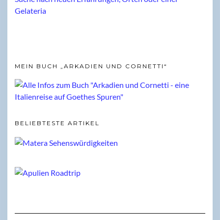
MEIN BUCH „ARKADIEN UND CORNETTI“
BELIEBTESTE ARTIKEL