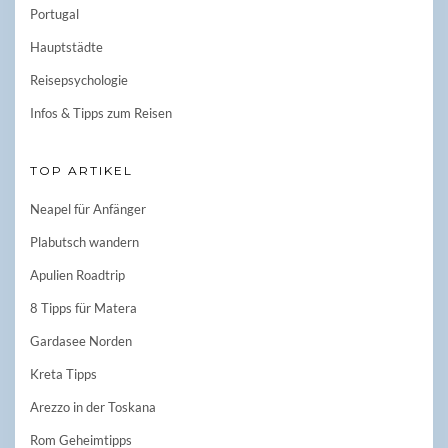
Portugal
Hauptstädte
Reisepsychologie
Infos & Tipps zum Reisen
TOP ARTIKEL
Neapel für Anfänger
Plabutsch wandern
Apulien Roadtrip
8 Tipps für Matera
Gardasee Norden
Kreta Tipps
Arezzo in der Toskana
Rom Geheimtipps