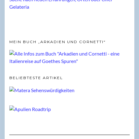
MEIN BUCH „ARKADIEN UND CORNETTI“
BELIEBTESTE ARTIKEL