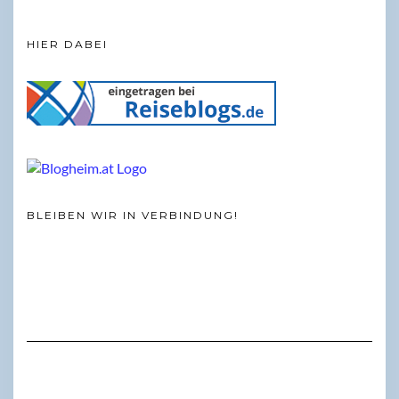
HIER DABEI
BLEIBEN WIR IN VERBINDUNG!