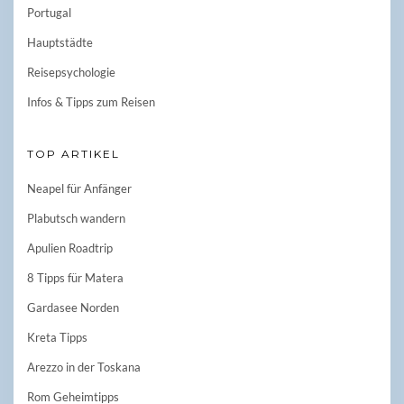
Portugal
Hauptstädte
Reisepsychologie
Infos & Tipps zum Reisen
TOP ARTIKEL
Neapel für Anfänger
Plabutsch wandern
Apulien Roadtrip
8 Tipps für Matera
Gardasee Norden
Kreta Tipps
Arezzo in der Toskana
Rom Geheimtipps