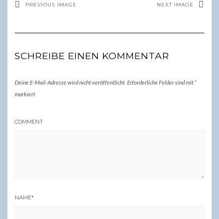
PREVIOUS IMAGE
NEXT IMAGE
SCHREIBE EINEN KOMMENTAR
Deine E-Mail-Adresse wird nicht veröffentlicht.
Erforderliche Felder sind mit
*
markiert
COMMENT
NAME
*