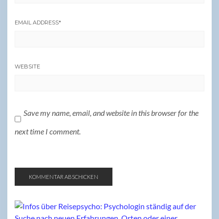
EMAIL ADDRESS
*
WEBSITE
Save my name, email, and website in this browser for the
next time I comment.