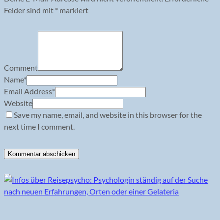
Felder sind mit
*
markiert
Comment
Name
*
Email Address
*
Website
Save my name, email, and website in this browser for the
next time I comment.