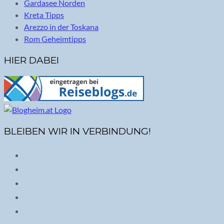
Gardasee Norden
Kreta Tipps
Arezzo in der Toskana
Rom Geheimtipps
HIER DABEI
BLEIBEN WIR IN VERBINDUNG!