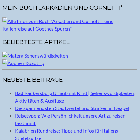
MEIN BUCH „ARKADIEN UND CORNETTI“
BELIEBTESTE ARTIKEL
NEUESTE BEITRÄGE
Bad Radkersburg Urlaub mit Kind | Sehenswürdigkeiten,
Aktivitäten & Ausflüge
Die spannendsten Stadtviertel und Straßen in Neapel
Reisetypen: Wie Persönlichkeit unsere Art zu reisen
bestimmt
Kalabrien Rundreise: Tipps und Infos für Italiens
Stiefelspitze