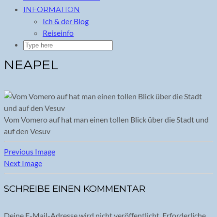
INFORMATION
Ich & der Blog
Reiseinfo
NEAPEL
Vom Vomero auf hat man einen tollen Blick über die Stadt und
auf den Vesuv
Previous Image
Next Image
SCHREIBE EINEN KOMMENTAR
Deine E-Mail-Adresse wird nicht veröffentlicht.
Erforderliche