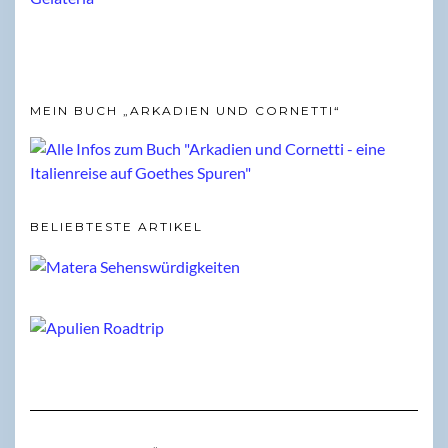
MEIN BUCH „ARKADIEN UND CORNETTI“
BELIEBTESTE ARTIKEL