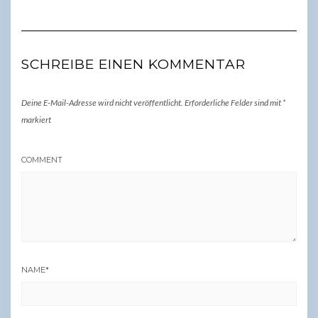
SCHREIBE EINEN KOMMENTAR
Deine E-Mail-Adresse wird nicht veröffentlicht.
Erforderliche Felder sind mit
*
markiert
COMMENT
NAME
*