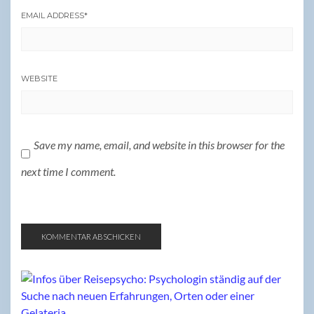
EMAIL ADDRESS
*
WEBSITE
Save my name, email, and website in this browser for the
next time I comment.