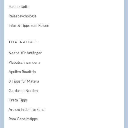
Hauptstädte
Reisepsychologie
Infos & Tipps zum Reisen
TOP ARTIKEL
Neapel für Anfänger
Plabutsch wandern
Apulien Roadtrip
8 Tipps für Matera
Gardasee Norden
Kreta Tipps
Arezzo in der Toskana
Rom Geheimtipps