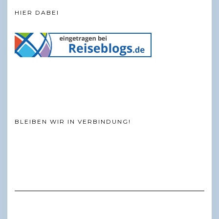
HIER DABEI
BLEIBEN WIR IN VERBINDUNG!