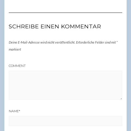
SCHREIBE EINEN KOMMENTAR
Deine E-Mail-Adresse wird nicht veröffentlicht.
Erforderliche Felder sind mit
*
markiert
COMMENT
NAME
*