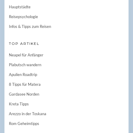
Hauptstädte
Reisepsychologie
Infos & Tipps zum Reisen
TOP ARTIKEL
Neapel für Anfänger
Plabutsch wandern
Apulien Roadtrip
8 Tipps für Matera
Gardasee Norden
Kreta Tipps
Arezzo in der Toskana
Rom Geheimtipps