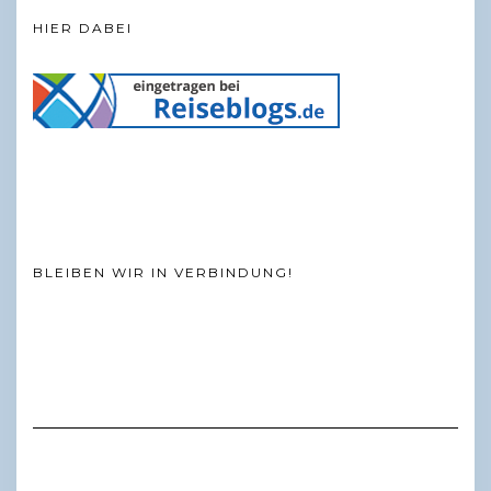
HIER DABEI
BLEIBEN WIR IN VERBINDUNG!