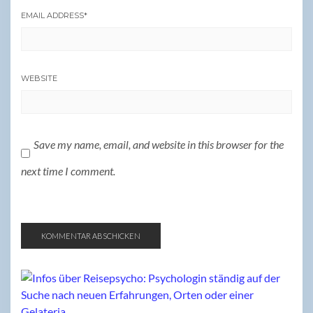
EMAIL ADDRESS
*
WEBSITE
Save my name, email, and website in this browser for the
next time I comment.