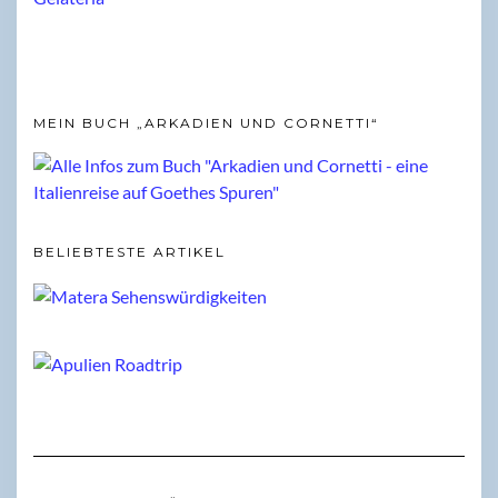
MEIN BUCH „ARKADIEN UND CORNETTI“
BELIEBTESTE ARTIKEL