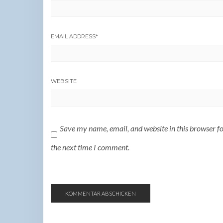
EMAIL ADDRESS
*
WEBSITE
Save my name, email, and website in this browser f
the next time I comment.