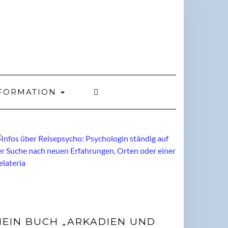
FORMATION
EIN BUCH „ARKADIEN UND