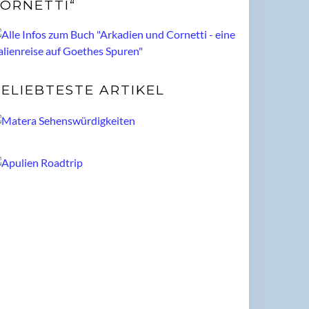
ORNETTI“
ELIEBTESTE ARTIKEL