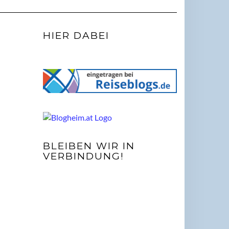
HIER DABEI
BLEIBEN WIR IN
VERBINDUNG!