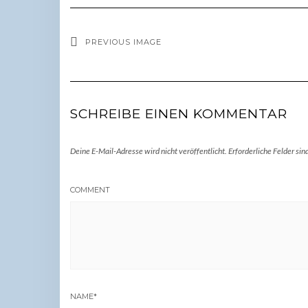
PREVIOUS IMAGE
SCHREIBE EINEN KOMMENTAR
Deine E-Mail-Adresse wird nicht veröffentlicht.
Erforderliche Felder sin
COMMENT
NAME
*