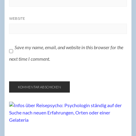
WEBSITE
Save my name, email, and website in this browser for the
next time I comment.