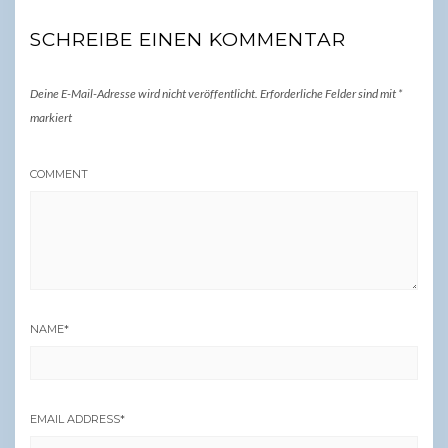
SCHREIBE EINEN KOMMENTAR
Deine E-Mail-Adresse wird nicht veröffentlicht.
Erforderliche Felder sind mit
*
markiert
COMMENT
NAME
*
EMAIL ADDRESS
*