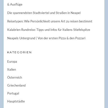
& Ausflüge
Die spannendsten Stadtviertel und Straßen in Neapel
Reisetypen: Wie Persönlichkeit unsere Art zu reisen bestimmt
Kalabrien Rundreise: Tipps und Infos für Italiens Stiefelspitze
Neapels Untergrund | Von der ersten Pizza & den Pozzari
KATEGORIEN
Europa
Italien
Österreich
Griechenland
Portugal
Hauptstädte