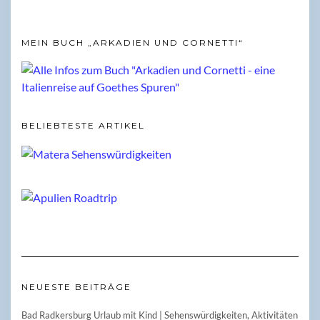
MEIN BUCH „ARKADIEN UND CORNETTI“
BELIEBTESTE ARTIKEL
NEUESTE BEITRÄGE
Bad Radkersburg Urlaub mit Kind | Sehenswürdigkeiten, Aktivitäten