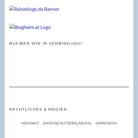
BLEIBEN WIR IN VERBINDUNG!
RECHTLICHES & MEDIEN
MEDIAKIT
DATENSCHUTZERKLÄRUNG
IMPRESSUM