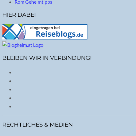
Rom Geheimtipps
HIER DABEI
BLEIBEN WIR IN VERBINDUNG!
RECHTLICHES & MEDIEN