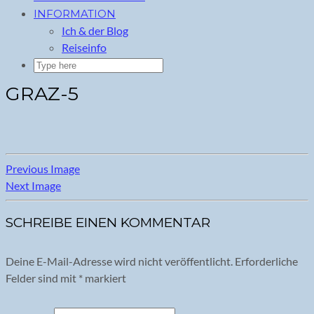
INFORMATION
Ich & der Blog
Reiseinfo
GRAZ-5
Previous Image
Next Image
SCHREIBE EINEN KOMMENTAR
Deine E-Mail-Adresse wird nicht veröffentlicht.
Erforderliche
Felder sind mit
*
markiert