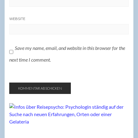
WEBSITE
Save my name, email, and website in this browser for the
next time I comment.