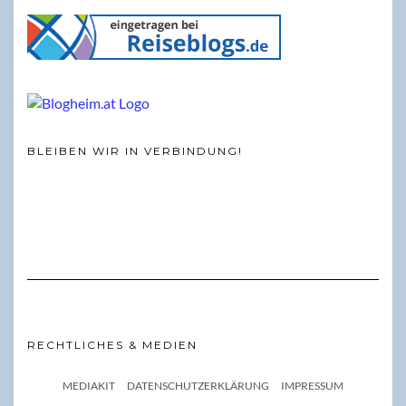
BLEIBEN WIR IN VERBINDUNG!
RECHTLICHES & MEDIEN
MEDIAKIT
DATENSCHUTZERKLÄRUNG
IMPRESSUM