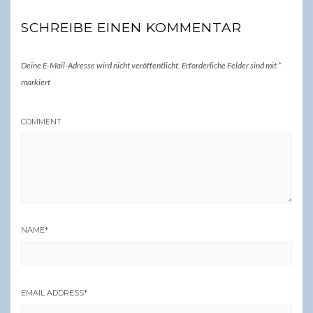
SCHREIBE EINEN KOMMENTAR
Deine E-Mail-Adresse wird nicht veröffentlicht.
Erforderliche Felder sind mit
*
markiert
COMMENT
NAME
*
EMAIL ADDRESS
*