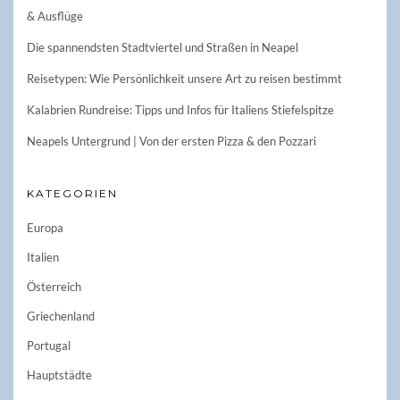
& Ausflüge
Die spannendsten Stadtviertel und Straßen in Neapel
Reisetypen: Wie Persönlichkeit unsere Art zu reisen bestimmt
Kalabrien Rundreise: Tipps und Infos für Italiens Stiefelspitze
Neapels Untergrund | Von der ersten Pizza & den Pozzari
KATEGORIEN
Europa
Italien
Österreich
Griechenland
Portugal
Hauptstädte