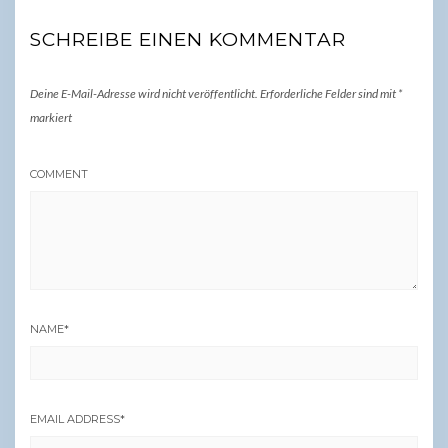
SCHREIBE EINEN KOMMENTAR
Deine E-Mail-Adresse wird nicht veröffentlicht.
Erforderliche Felder sind mit
*
markiert
COMMENT
NAME
*
EMAIL ADDRESS
*