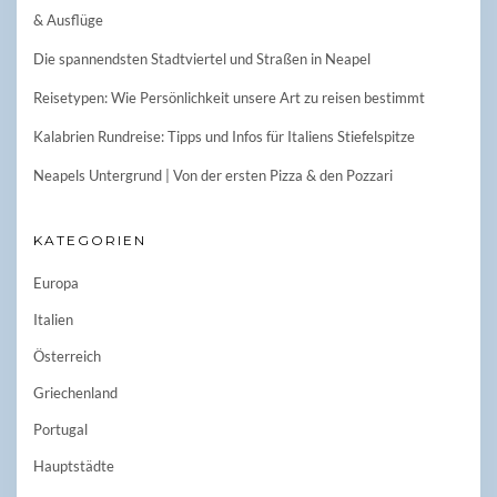
& Ausflüge
Die spannendsten Stadtviertel und Straßen in Neapel
Reisetypen: Wie Persönlichkeit unsere Art zu reisen bestimmt
Kalabrien Rundreise: Tipps und Infos für Italiens Stiefelspitze
Neapels Untergrund | Von der ersten Pizza & den Pozzari
KATEGORIEN
Europa
Italien
Österreich
Griechenland
Portugal
Hauptstädte