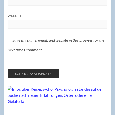
WEBSITE
Save my name, email, and website in this browser for the
next time I comment.