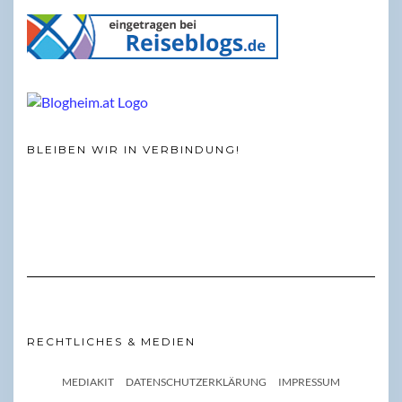
BLEIBEN WIR IN VERBINDUNG!
RECHTLICHES & MEDIEN
MEDIAKIT
DATENSCHUTZERKLÄRUNG
IMPRESSUM