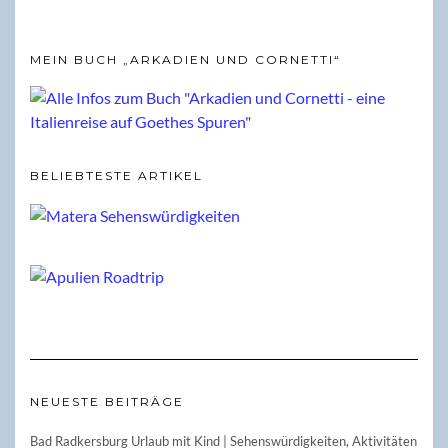
MEIN BUCH „ARKADIEN UND CORNETTI“
BELIEBTESTE ARTIKEL
NEUESTE BEITRÄGE
Bad Radkersburg Urlaub mit Kind | Sehenswürdigkeiten, Aktivitäten