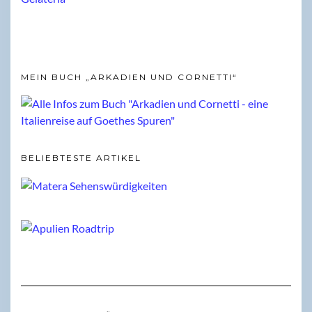
MEIN BUCH „ARKADIEN UND CORNETTI“
BELIEBTESTE ARTIKEL