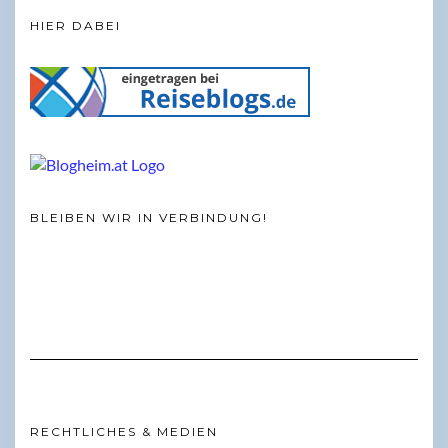
HIER DABEI
BLEIBEN WIR IN VERBINDUNG!
RECHTLICHES & MEDIEN