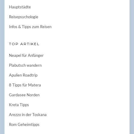
Hauptstädte
Reisepsychologie
Infos & Tipps zum Reisen
TOP ARTIKEL
Neapel für Anfänger
Plabutsch wandern
Apulien Roadtrip
8 Tipps für Matera
Gardasee Norden
Kreta Tipps
Arezzo in der Toskana
Rom Geheimtipps