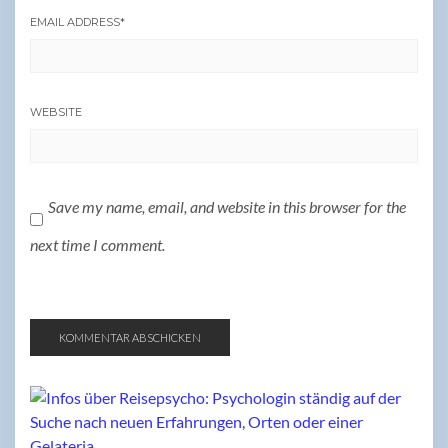
EMAIL ADDRESS
*
WEBSITE
Save my name, email, and website in this browser for the
next time I comment.