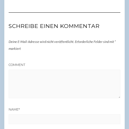
SCHREIBE EINEN KOMMENTAR
Deine E-Mail-Adresse wird nicht veröffentlicht.
Erforderliche Felder sind mit
*
markiert
COMMENT
NAME
*