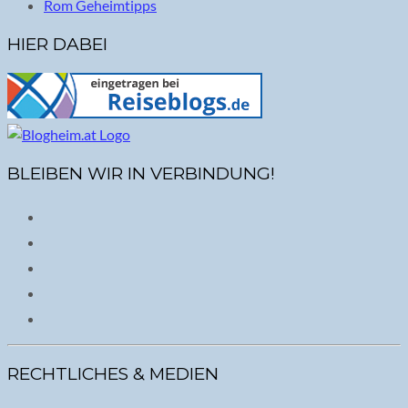
Rom Geheimtipps
HIER DABEI
BLEIBEN WIR IN VERBINDUNG!
RECHTLICHES & MEDIEN