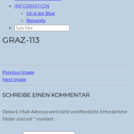
INFORMATION
Ich & der Blog
Reiseinfo
GRAZ-113
Previous Image
Next Image
SCHREIBE EINEN KOMMENTAR
Deine E-Mail-Adresse wird nicht veröffentlicht.
Erforderliche
Felder sind mit
*
markiert