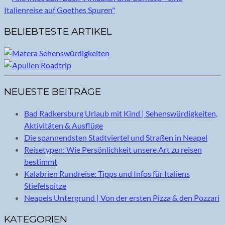
BELIEBTESTE ARTIKEL
NEUESTE BEITRÄGE
Bad Radkersburg Urlaub mit Kind | Sehenswürdigkeiten,
Aktivitäten & Ausflüge
Die spannendsten Stadtviertel und Straßen in Neapel
Reisetypen: Wie Persönlichkeit unsere Art zu reisen
bestimmt
Kalabrien Rundreise: Tipps und Infos für Italiens
Stiefelspitze
Neapels Untergrund | Von der ersten Pizza & den Pozzari
KATEGORIEN