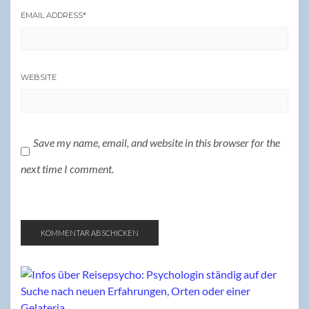
EMAIL ADDRESS
*
WEBSITE
Save my name, email, and website in this browser for the
next time I comment.