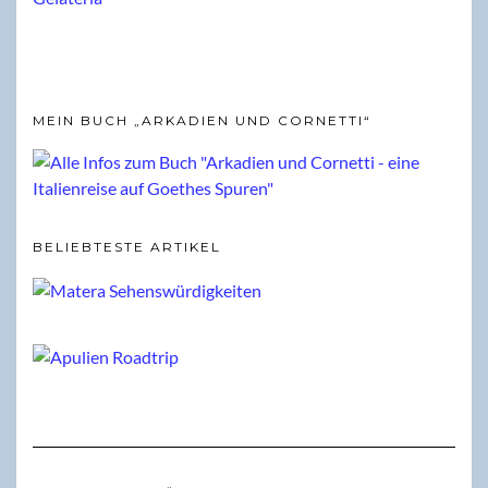
MEIN BUCH „ARKADIEN UND CORNETTI“
BELIEBTESTE ARTIKEL