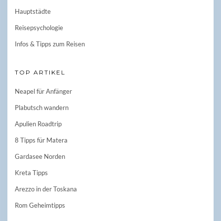
Hauptstädte
Reisepsychologie
Infos & Tipps zum Reisen
TOP ARTIKEL
Neapel für Anfänger
Plabutsch wandern
Apulien Roadtrip
8 Tipps für Matera
Gardasee Norden
Kreta Tipps
Arezzo in der Toskana
Rom Geheimtipps