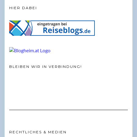
HIER DABEI
BLEIBEN WIR IN VERBINDUNG!
RECHTLICHES & MEDIEN