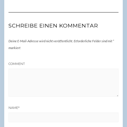
SCHREIBE EINEN KOMMENTAR
Deine E-Mail-Adresse wird nicht veröffentlicht.
Erforderliche Felder sind mit
*
markiert
COMMENT
NAME
*