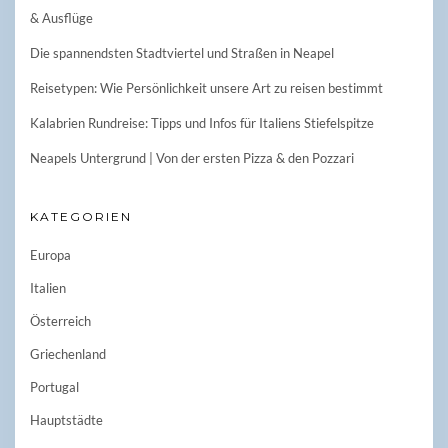
& Ausflüge
Die spannendsten Stadtviertel und Straßen in Neapel
Reisetypen: Wie Persönlichkeit unsere Art zu reisen bestimmt
Kalabrien Rundreise: Tipps und Infos für Italiens Stiefelspitze
Neapels Untergrund | Von der ersten Pizza & den Pozzari
KATEGORIEN
Europa
Italien
Österreich
Griechenland
Portugal
Hauptstädte