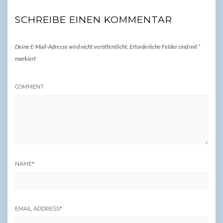
SCHREIBE EINEN KOMMENTAR
Deine E-Mail-Adresse wird nicht veröffentlicht.
Erforderliche Felder sind mit
*
markiert
COMMENT
NAME
*
EMAIL ADDRESS
*