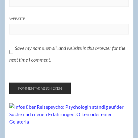
WEBSITE
Save my name, email, and website in this browser for the
next time I comment.