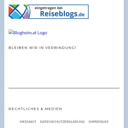
BLEIBEN WIR IN VERBINDUNG!
RECHTLICHES & MEDIEN
MEDIAKIT
DATENSCHUTZERKLÄRUNG
IMPRESSUM