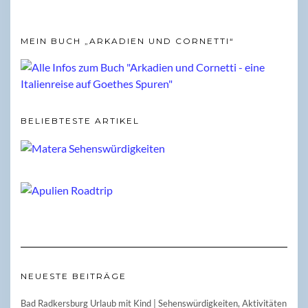
MEIN BUCH „ARKADIEN UND CORNETTI“
BELIEBTESTE ARTIKEL
NEUESTE BEITRÄGE
Bad Radkersburg Urlaub mit Kind | Sehenswürdigkeiten, Aktivitäten