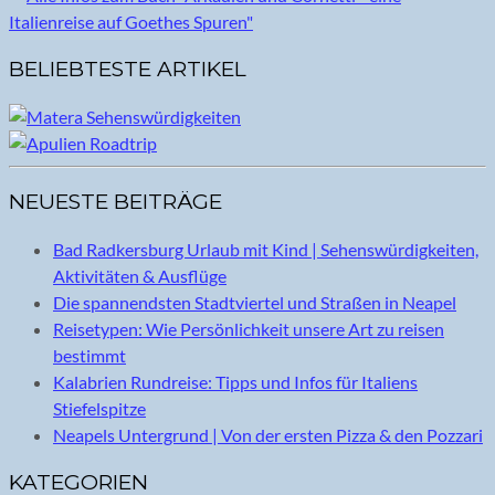
BELIEBTESTE ARTIKEL
NEUESTE BEITRÄGE
Bad Radkersburg Urlaub mit Kind | Sehenswürdigkeiten,
Aktivitäten & Ausflüge
Die spannendsten Stadtviertel und Straßen in Neapel
Reisetypen: Wie Persönlichkeit unsere Art zu reisen
bestimmt
Kalabrien Rundreise: Tipps und Infos für Italiens
Stiefelspitze
Neapels Untergrund | Von der ersten Pizza & den Pozzari
KATEGORIEN