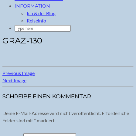
INFORMATION
Ich & der Blog
Reiseinfo
GRAZ-130
Previous Image
Next Image
SCHREIBE EINEN KOMMENTAR
Deine E-Mail-Adresse wird nicht veröffentlicht.
Erforderliche
Felder sind mit
*
markiert