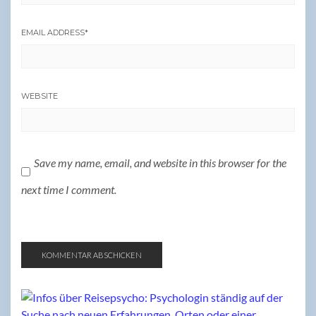
EMAIL ADDRESS
*
WEBSITE
Save my name, email, and website in this browser for the
next time I comment.