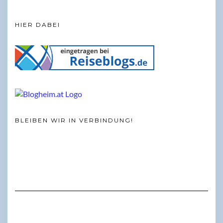
HIER DABEI
BLEIBEN WIR IN VERBINDUNG!