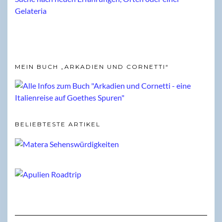
MEIN BUCH „ARKADIEN UND CORNETTI“
BELIEBTESTE ARTIKEL