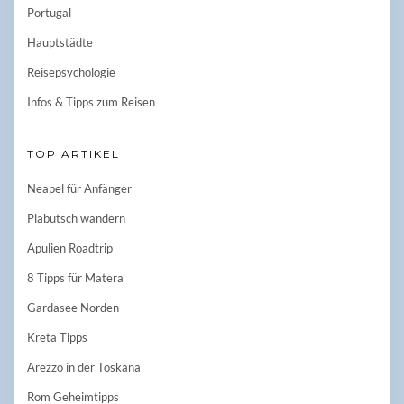
Portugal
Hauptstädte
Reisepsychologie
Infos & Tipps zum Reisen
TOP ARTIKEL
Neapel für Anfänger
Plabutsch wandern
Apulien Roadtrip
8 Tipps für Matera
Gardasee Norden
Kreta Tipps
Arezzo in der Toskana
Rom Geheimtipps