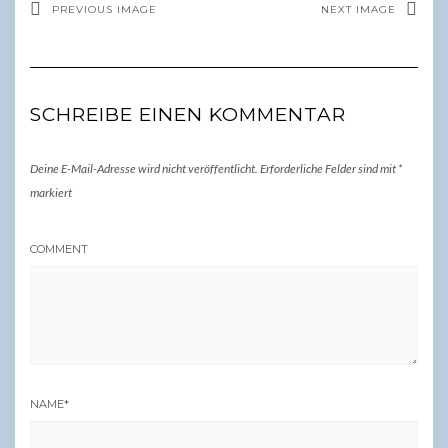
PREVIOUS IMAGE
NEXT IMAGE
SCHREIBE EINEN KOMMENTAR
Deine E-Mail-Adresse wird nicht veröffentlicht.
Erforderliche Felder sind mit
*
markiert
COMMENT
NAME
*