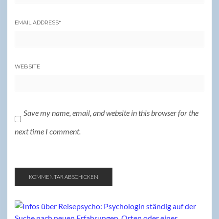
EMAIL ADDRESS
*
WEBSITE
Save my name, email, and website in this browser for the
next time I comment.