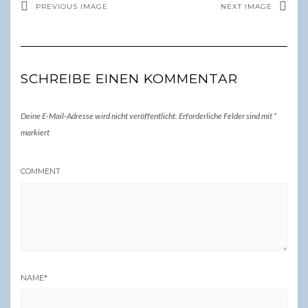
PREVIOUS IMAGE
NEXT IMAGE
SCHREIBE EINEN KOMMENTAR
Deine E-Mail-Adresse wird nicht veröffentlicht.
Erforderliche Felder sind mit
*
markiert
COMMENT
NAME
*