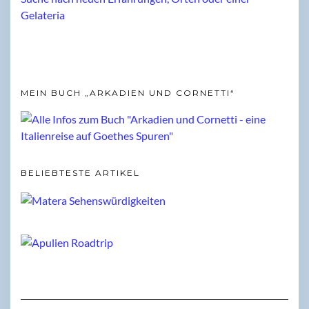
MEIN BUCH „ARKADIEN UND CORNETTI“
BELIEBTESTE ARTIKEL