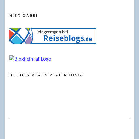
HIER DABEI
BLEIBEN WIR IN VERBINDUNG!