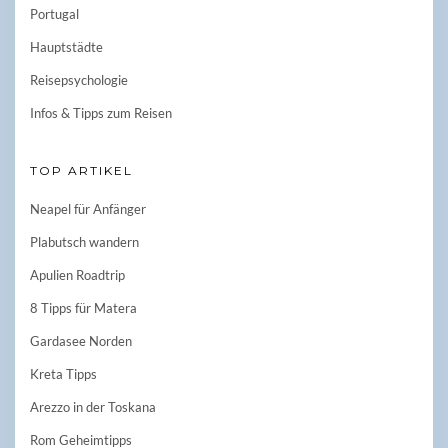
Portugal
Hauptstädte
Reisepsychologie
Infos & Tipps zum Reisen
TOP ARTIKEL
Neapel für Anfänger
Plabutsch wandern
Apulien Roadtrip
8 Tipps für Matera
Gardasee Norden
Kreta Tipps
Arezzo in der Toskana
Rom Geheimtipps