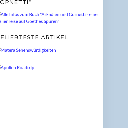
ORNETTI“
ELIEBTESTE ARTIKEL