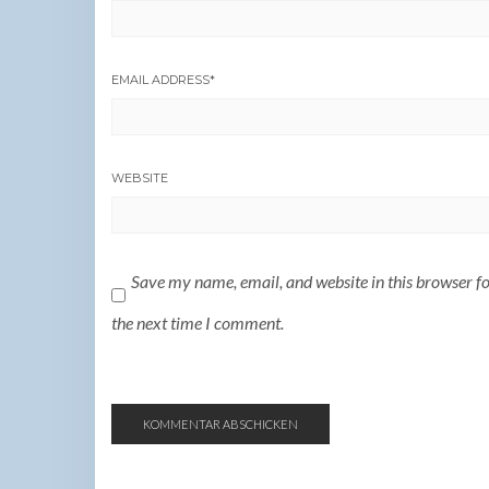
EMAIL ADDRESS
*
WEBSITE
Save my name, email, and website in this browser f
the next time I comment.