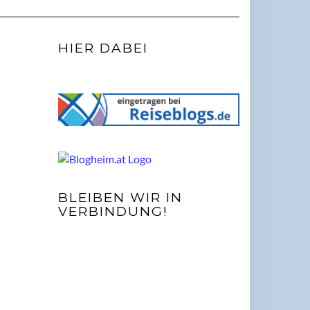
HIER DABEI
BLEIBEN WIR IN
VERBINDUNG!