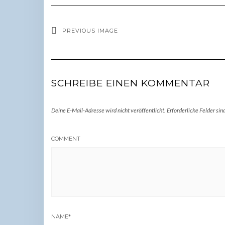
PREVIOUS IMAGE
SCHREIBE EINEN KOMMENTAR
Deine E-Mail-Adresse wird nicht veröffentlicht.
Erforderliche Felder sin
COMMENT
NAME
*