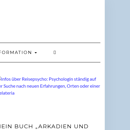
FORMATION
EIN BUCH „ARKADIEN UND