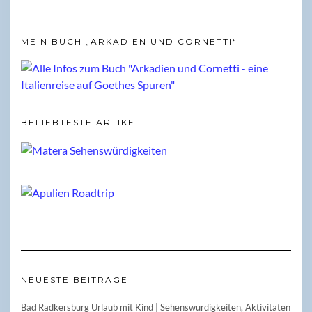
MEIN BUCH „ARKADIEN UND CORNETTI“
BELIEBTESTE ARTIKEL
NEUESTE BEITRÄGE
Bad Radkersburg Urlaub mit Kind | Sehenswürdigkeiten, Aktivitäten