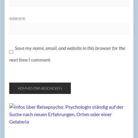
WEBSITE
Save my name, email, and website in this browser for the
next time I comment.