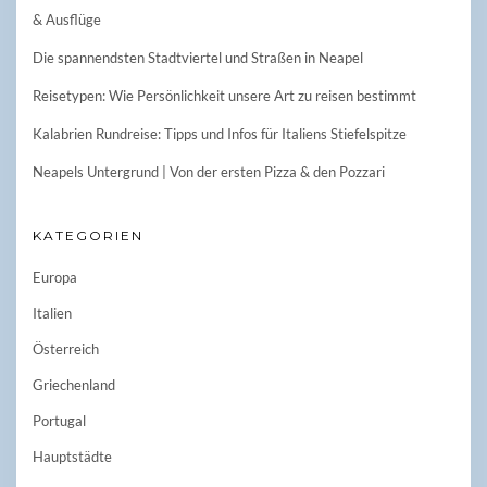
& Ausflüge
Die spannendsten Stadtviertel und Straßen in Neapel
Reisetypen: Wie Persönlichkeit unsere Art zu reisen bestimmt
Kalabrien Rundreise: Tipps und Infos für Italiens Stiefelspitze
Neapels Untergrund | Von der ersten Pizza & den Pozzari
KATEGORIEN
Europa
Italien
Österreich
Griechenland
Portugal
Hauptstädte