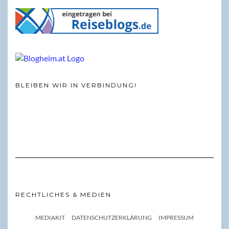
BLEIBEN WIR IN VERBINDUNG!
RECHTLICHES & MEDIEN
MEDIAKIT
DATENSCHUTZERKLÄRUNG
IMPRESSUM