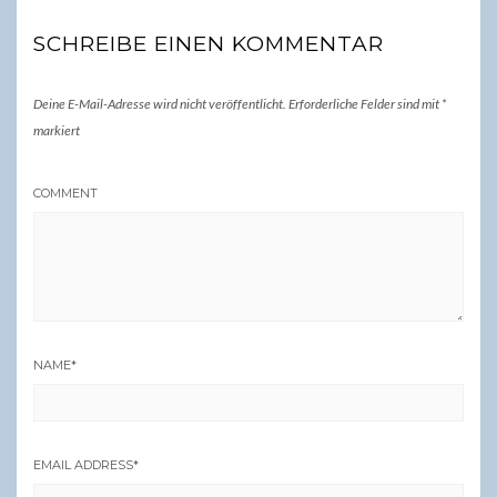
SCHREIBE EINEN KOMMENTAR
Deine E-Mail-Adresse wird nicht veröffentlicht.
Erforderliche Felder sind mit
*
markiert
COMMENT
NAME
*
EMAIL ADDRESS
*