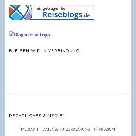
BLEIBEN WIR IN VERBINDUNG!
RECHTLICHES & MEDIEN
MEDIAKIT
DATENSCHUTZERKLÄRUNG
IMPRESSUM