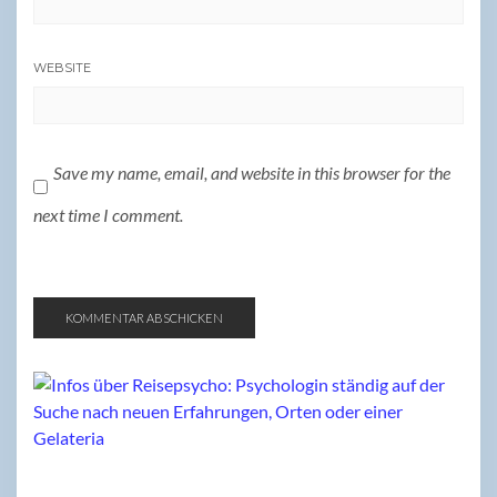
WEBSITE
Save my name, email, and website in this browser for the
next time I comment.