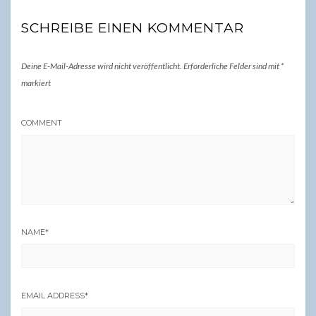
SCHREIBE EINEN KOMMENTAR
Deine E-Mail-Adresse wird nicht veröffentlicht.
Erforderliche Felder sind mit
*
markiert
COMMENT
NAME
*
EMAIL ADDRESS
*