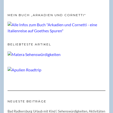
MEIN BUCH „ARKADIEN UND CORNETTI“
BELIEBTESTE ARTIKEL
NEUESTE BEITRÄGE
Bad Radkersburg Urlaub mit Kind | Sehenswürdigkeiten, Aktivitäten