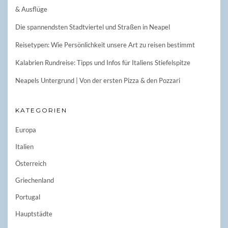
& Ausflüge
Die spannendsten Stadtviertel und Straßen in Neapel
Reisetypen: Wie Persönlichkeit unsere Art zu reisen bestimmt
Kalabrien Rundreise: Tipps und Infos für Italiens Stiefelspitze
Neapels Untergrund | Von der ersten Pizza & den Pozzari
KATEGORIEN
Europa
Italien
Österreich
Griechenland
Portugal
Hauptstädte