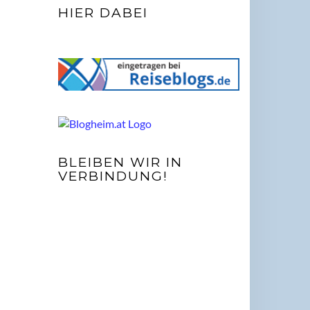
HIER DABEI
BLEIBEN WIR IN
VERBINDUNG!