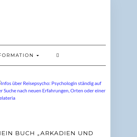
FORMATION
EIN BUCH „ARKADIEN UND