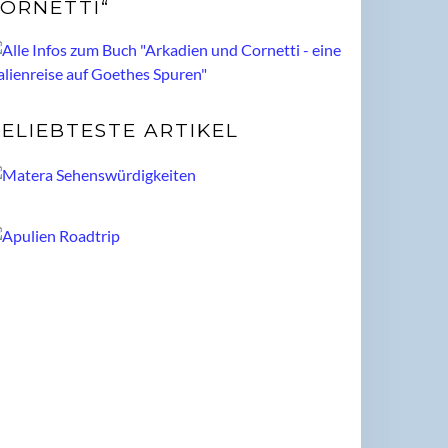
ORNETTI“
ELIEBTESTE ARTIKEL