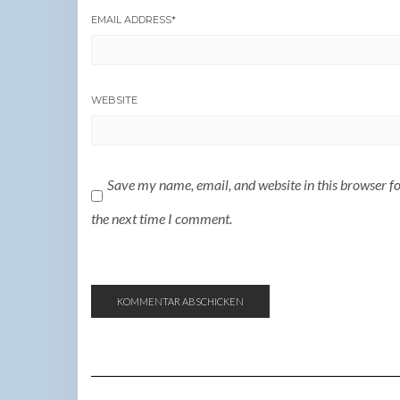
EMAIL ADDRESS
*
WEBSITE
Save my name, email, and website in this browser f
the next time I comment.