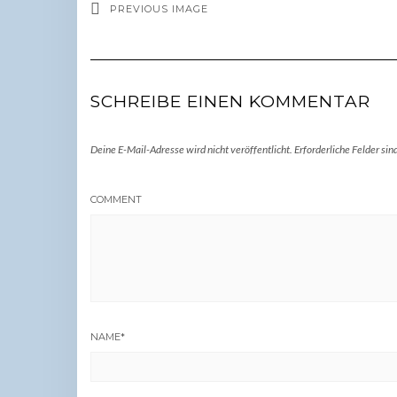
PREVIOUS IMAGE
SCHREIBE EINEN KOMMENTAR
Deine E-Mail-Adresse wird nicht veröffentlicht.
Erforderliche Felder sin
COMMENT
NAME
*