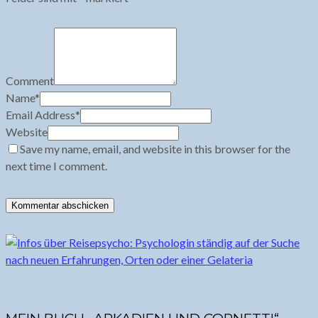
Comment
Name
*
Email Address
*
Website
Save my name, email, and website in this browser for the
next time I comment.