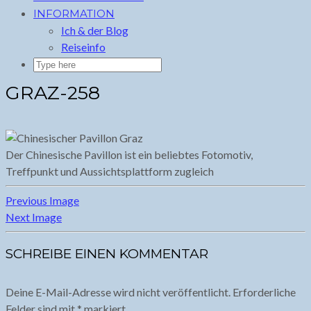
INFORMATION
Ich & der Blog
Reiseinfo
GRAZ-258
Der Chinesische Pavillon ist ein beliebtes Fotomotiv,
Treffpunkt und Aussichtsplattform zugleich
Previous Image
Next Image
SCHREIBE EINEN KOMMENTAR
Deine E-Mail-Adresse wird nicht veröffentlicht.
Erforderliche
Felder sind mit
*
markiert