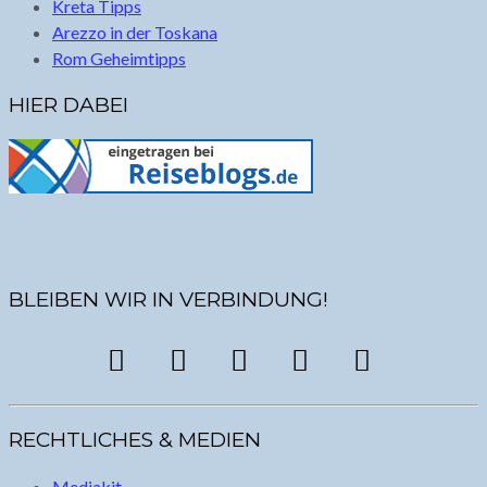
Kreta Tipps
Arezzo in der Toskana
Rom Geheimtipps
HIER DABEI
BLEIBEN WIR IN VERBINDUNG!
RECHTLICHES & MEDIEN
Mediakit