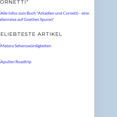
ORNETTI“
ELIEBTESTE ARTIKEL