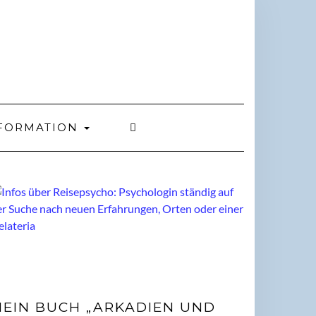
FORMATION
EIN BUCH „ARKADIEN UND