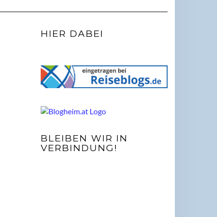
HIER DABEI
BLEIBEN WIR IN
VERBINDUNG!