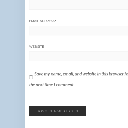
EMAIL ADDRESS
*
WEBSITE
Save my name, email, and website in this browser f
the next time I comment.