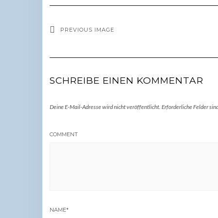
PREVIOUS IMAGE
SCHREIBE EINEN KOMMENTAR
Deine E-Mail-Adresse wird nicht veröffentlicht.
Erforderliche Felder sin
COMMENT
NAME
*