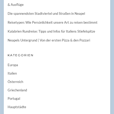
& Ausflüge
Die spannendsten Stadtviertel und Straßen in Neapel
Reisetypen: Wie Persönlichkeit unsere Art zu reisen bestimmt
Kalabrien Rundreise: Tipps und Infos für Italiens Stiefelspitze
Neapels Untergrund | Von der ersten Pizza & den Pozzari
KATEGORIEN
Europa
Italien
Österreich
Griechenland
Portugal
Hauptstädte