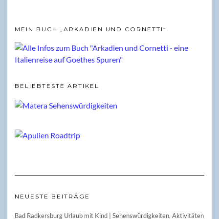
MEIN BUCH „ARKADIEN UND CORNETTI“
BELIEBTESTE ARTIKEL
NEUESTE BEITRÄGE
Bad Radkersburg Urlaub mit Kind | Sehenswürdigkeiten, Aktivitäten