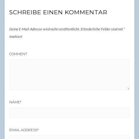
SCHREIBE EINEN KOMMENTAR
Deine E-Mail-Adresse wird nicht veröffentlicht.
Erforderliche Felder sind mit
*
markiert
COMMENT
NAME
*
EMAIL ADDRESS
*