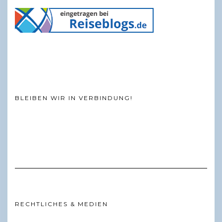
BLEIBEN WIR IN VERBINDUNG!
RECHTLICHES & MEDIEN