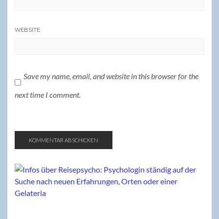
WEBSITE
Save my name, email, and website in this browser for the
next time I comment.