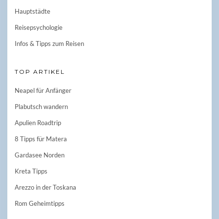
Hauptstädte
Reisepsychologie
Infos & Tipps zum Reisen
TOP ARTIKEL
Neapel für Anfänger
Plabutsch wandern
Apulien Roadtrip
8 Tipps für Matera
Gardasee Norden
Kreta Tipps
Arezzo in der Toskana
Rom Geheimtipps