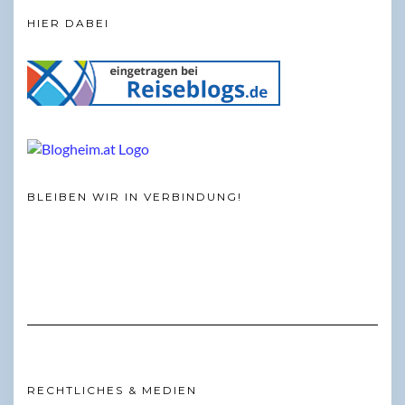
HIER DABEI
BLEIBEN WIR IN VERBINDUNG!
RECHTLICHES & MEDIEN