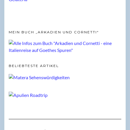
MEIN BUCH „ARKADIEN UND CORNETTI“
BELIEBTESTE ARTIKEL