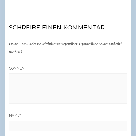
SCHREIBE EINEN KOMMENTAR
Deine E-Mail-Adresse wird nicht veröffentlicht.
Erforderliche Felder sind mit
*
markiert
COMMENT
NAME
*