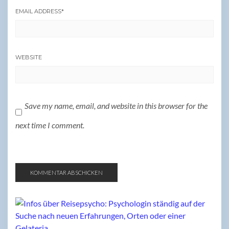
EMAIL ADDRESS
*
WEBSITE
Save my name, email, and website in this browser for the
next time I comment.