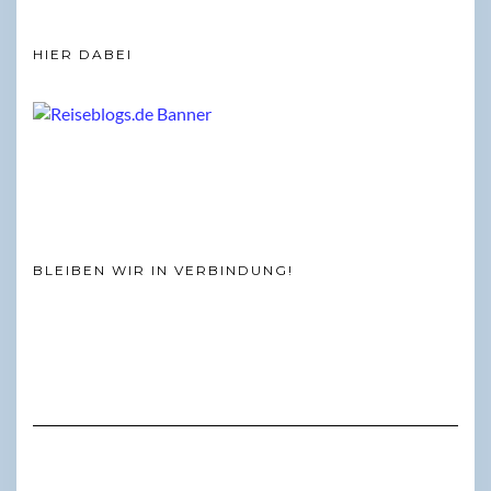
HIER DABEI
BLEIBEN WIR IN VERBINDUNG!