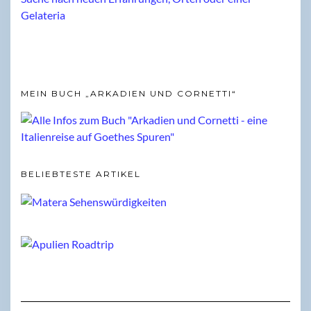
MEIN BUCH „ARKADIEN UND CORNETTI“
BELIEBTESTE ARTIKEL