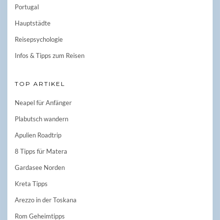
Portugal
Hauptstädte
Reisepsychologie
Infos & Tipps zum Reisen
TOP ARTIKEL
Neapel für Anfänger
Plabutsch wandern
Apulien Roadtrip
8 Tipps für Matera
Gardasee Norden
Kreta Tipps
Arezzo in der Toskana
Rom Geheimtipps