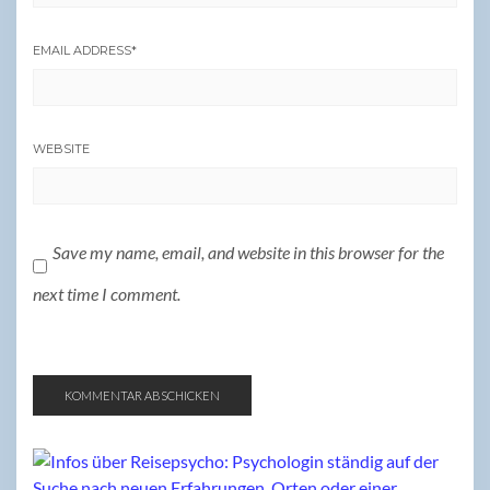
EMAIL ADDRESS
*
WEBSITE
Save my name, email, and website in this browser for the
next time I comment.