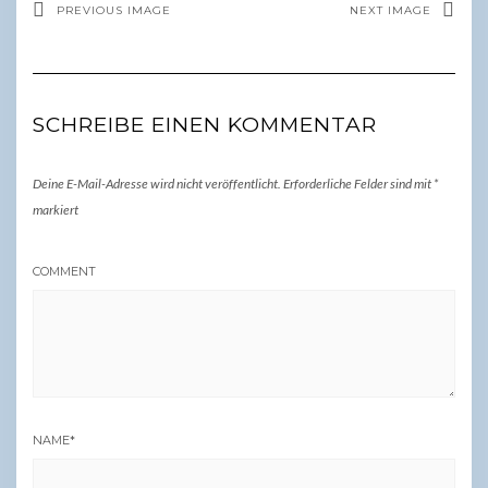
PREVIOUS IMAGE
NEXT IMAGE
SCHREIBE EINEN KOMMENTAR
Deine E-Mail-Adresse wird nicht veröffentlicht.
Erforderliche Felder sind mit
*
markiert
COMMENT
NAME
*