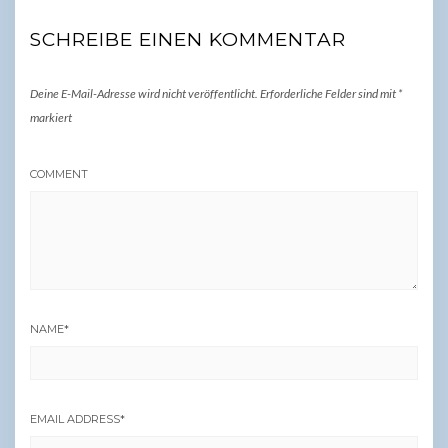
SCHREIBE EINEN KOMMENTAR
Deine E-Mail-Adresse wird nicht veröffentlicht.
Erforderliche Felder sind mit
*
markiert
COMMENT
NAME
*
EMAIL ADDRESS
*