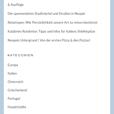
& Ausflüge
Die spannendsten Stadtviertel und Straßen in Neapel
Reisetypen: Wie Persönlichkeit unsere Art zu reisen bestimmt
Kalabrien Rundreise: Tipps und Infos für Italiens Stiefelspitze
Neapels Untergrund | Von der ersten Pizza & den Pozzari
KATEGORIEN
Europa
Italien
Österreich
Griechenland
Portugal
Hauptstädte