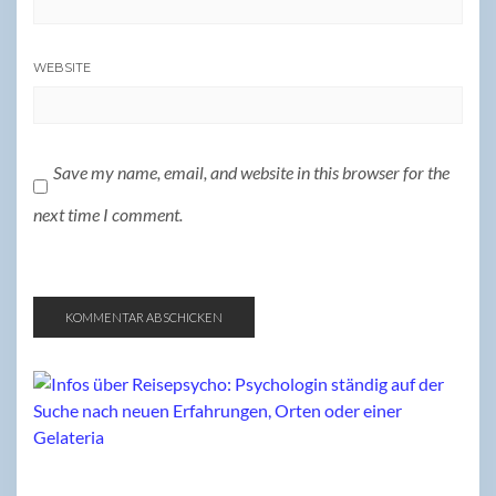
WEBSITE
Save my name, email, and website in this browser for the
next time I comment.