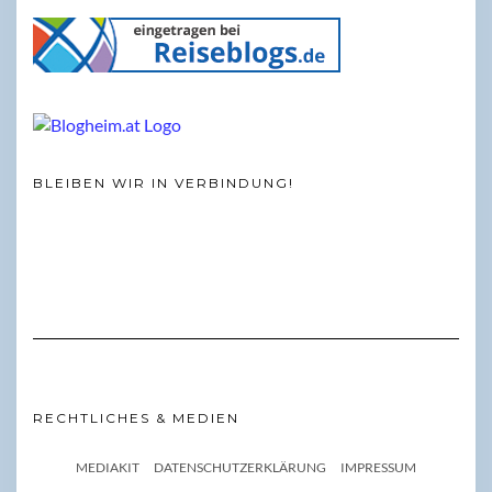
BLEIBEN WIR IN VERBINDUNG!
RECHTLICHES & MEDIEN
MEDIAKIT
DATENSCHUTZERKLÄRUNG
IMPRESSUM