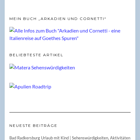
MEIN BUCH „ARKADIEN UND CORNETTI“
BELIEBTESTE ARTIKEL
NEUESTE BEITRÄGE
Bad Radkersburg Urlaub mit Kind | Sehenswürdigkeiten, Aktivitäten