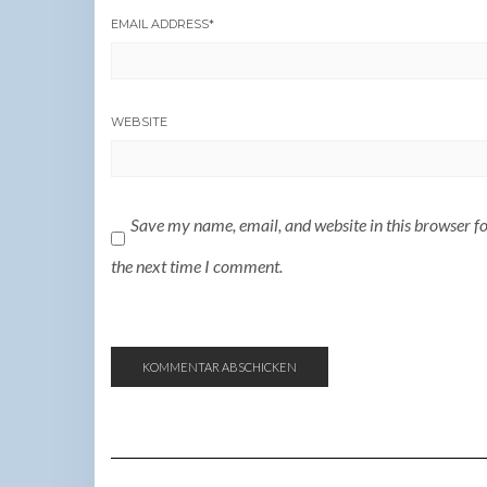
EMAIL ADDRESS
*
WEBSITE
Save my name, email, and website in this browser f
the next time I comment.