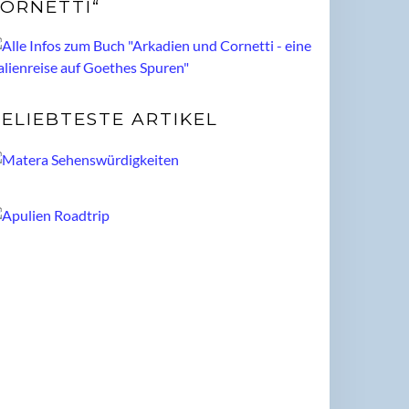
ORNETTI“
ELIEBTESTE ARTIKEL