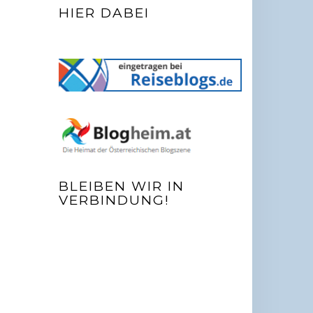
HIER DABEI
BLEIBEN WIR IN
VERBINDUNG!