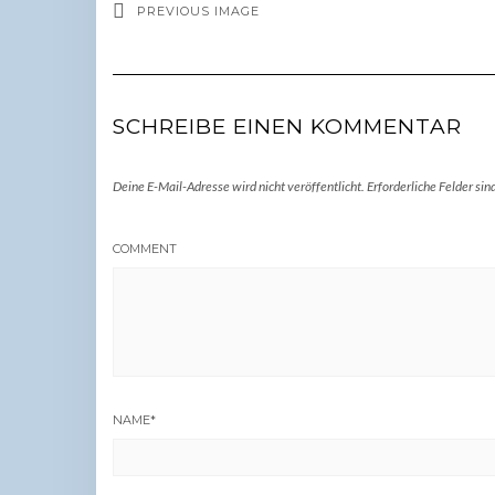
PREVIOUS IMAGE
SCHREIBE EINEN KOMMENTAR
Deine E-Mail-Adresse wird nicht veröffentlicht.
Erforderliche Felder sin
COMMENT
NAME
*