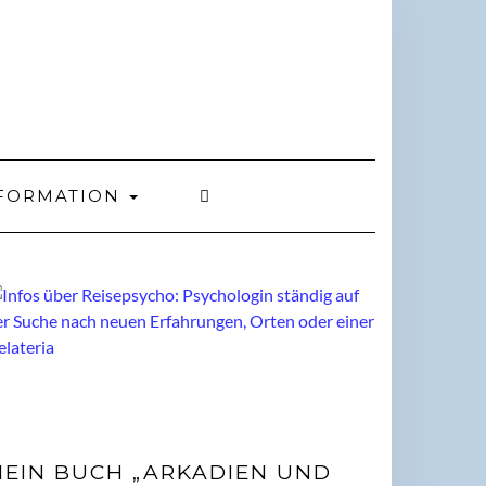
FORMATION
EIN BUCH „ARKADIEN UND