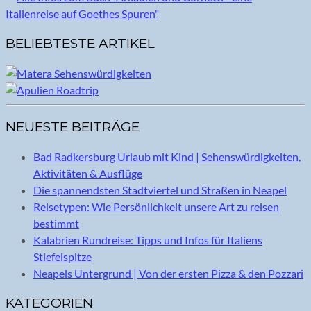
BELIEBTESTE ARTIKEL
NEUESTE BEITRÄGE
Bad Radkersburg Urlaub mit Kind | Sehenswürdigkeiten,
Aktivitäten & Ausflüge
Die spannendsten Stadtviertel und Straßen in Neapel
Reisetypen: Wie Persönlichkeit unsere Art zu reisen
bestimmt
Kalabrien Rundreise: Tipps und Infos für Italiens
Stiefelspitze
Neapels Untergrund | Von der ersten Pizza & den Pozzari
KATEGORIEN