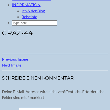
INFORMATION
Ich & der Blog
Reiseinfo
GRAZ-44
Previous Image
Next Image
SCHREIBE EINEN KOMMENTAR
Deine E-Mail-Adresse wird nicht veröffentlicht.
Erforderliche
Felder sind mit
*
markiert