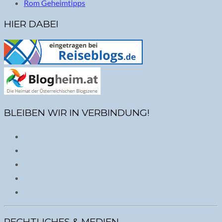
Rom Geheimtipps
HIER DABEI
BLEIBEN WIR IN VERBINDUNG!
RECHTLICHES & MEDIEN