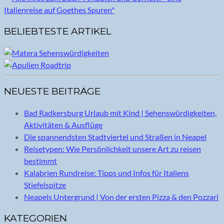
BELIEBTESTE ARTIKEL
NEUESTE BEITRÄGE
Bad Radkersburg Urlaub mit Kind | Sehenswürdigkeiten,
Aktivitäten & Ausflüge
Die spannendsten Stadtviertel und Straßen in Neapel
Reisetypen: Wie Persönlichkeit unsere Art zu reisen
bestimmt
Kalabrien Rundreise: Tipps und Infos für Italiens
Stiefelspitze
Neapels Untergrund | Von der ersten Pizza & den Pozzari
KATEGORIEN