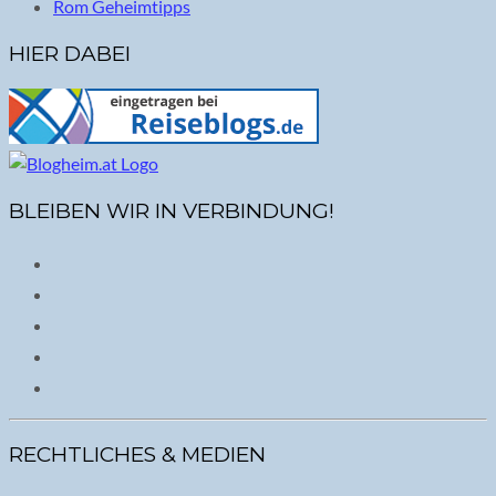
Rom Geheimtipps
HIER DABEI
BLEIBEN WIR IN VERBINDUNG!
RECHTLICHES & MEDIEN