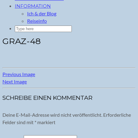
INFORMATION
Ich & der Blog
Reiseinfo
GRAZ-48
Previous Image
Next Image
SCHREIBE EINEN KOMMENTAR
Deine E-Mail-Adresse wird nicht veröffentlicht.
Erforderliche
Felder sind mit
*
markiert